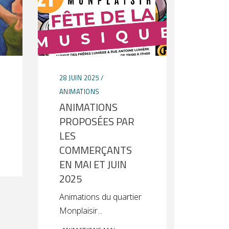
28 JUIN 2025
ANIMATIONS
ANIMATIONS
PROPOSÉES PAR
LES
COMMERÇANTS
EN MAI ET JUIN
2025
Animations du quartier
Monplaisir