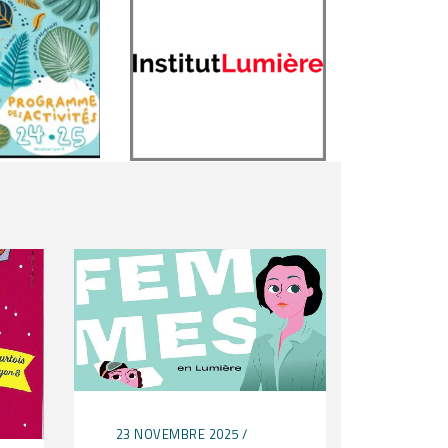
23 NOVEMBRE 2025