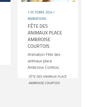
7 OCTOBRE 2024
ANIMATIONS
FÊTE DES
ANIMAUX PLACE
AMBROISE
COURTOIS
Animation Fête des
animaux place
Ambroise Comtois
FÊTE DES ANIMAUX PLACE
AMBROISE COURTOIS