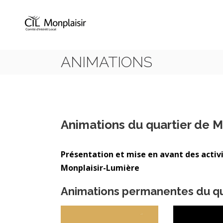
ANIMATIONS
Animations du quartier de M
Présentation et mise en avant des activi
Monplaisir-Lumière
Animations permanentes du qua