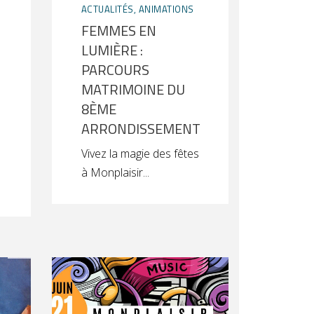
ACTUALITÉS
,
ANIMATIONS
FEMMES EN
LUMIÈRE :
PARCOURS
MATRIMOINE DU
8ÈME
ARRONDISSEMENT
Vivez la magie des fêtes
à Monplaisir