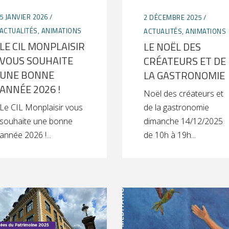
5 JANVIER 2026
2 DÉCEMBRE 2025
ACTUALITÉS
,
ANIMATIONS
ACTUALITÉS
,
ANIMATIONS
LE CIL MONPLAISIR
LE NOËL DES
VOUS SOUHAITE
CRÉATEURS ET DE
UNE BONNE
LA GASTRONOMIE
ANNÉE 2026 !
Noël des créateurs et
de la gastronomie
Le CIL Monplaisir vous
dimanche 14/12/2025
souhaite une bonne
de 10h à 19h
année 2026 !