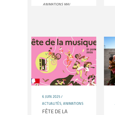
ANIMATIONS MAI
6 JUIN 2025
ACTUALITÉS
,
ANIMATIONS
FÊTE DE LA