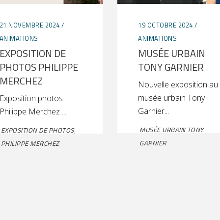
21 NOVEMBRE 2024
19 OCTOBRE 2024
ANIMATIONS
ANIMATIONS
EXPOSITION DE
MUSÉE URBAIN
PHOTOS PHILIPPE
TONY GARNIER
MERCHEZ
Nouvelle exposition au
musée urbain Tony
Exposition photos
Garnier
Philippe Merchez
MUSÉE URBAIN TONY
EXPOSITION DE PHOTOS
,
GARNIER
PHILIPPE MERCHEZ