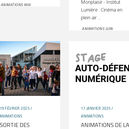
Monplaisir - Institut
ANIMATIONS MAI
Lumière : Cinéma en
plein air
ANIMATIONS JUIN
19 FÉVRIER 2025
17 JANVIER 2025
ANIMATIONS
ANIMATIONS
SORTIE DES
ANIMATIONS DE L