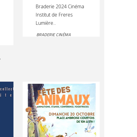
Braderie 2024 Cinéma
Institut de Freres
Lumière
BRADERIE CINÉMA