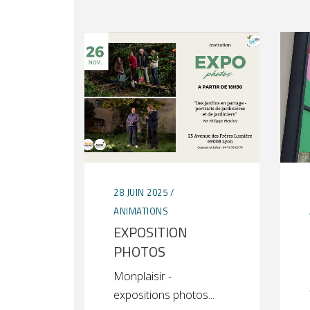
28 JUIN 2025
ANIMATIONS
EXPOSITION
PHOTOS
Monplaisir -
expositions photos