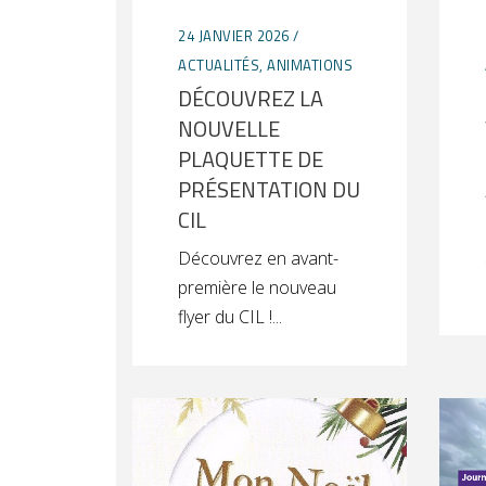
24 JANVIER 2026
ACTUALITÉS
,
ANIMATIONS
DÉCOUVREZ LA
NOUVELLE
PLAQUETTE DE
PRÉSENTATION DU
CIL
Découvrez en avant-
première le nouveau
flyer du CIL !