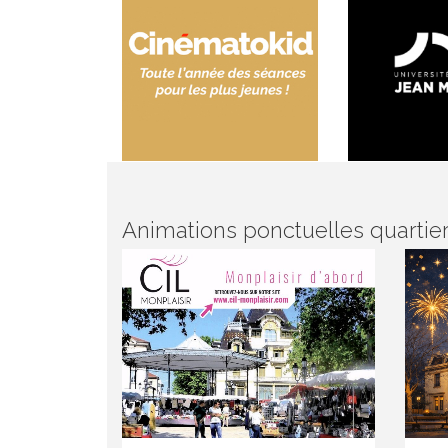
Animations ponctuelles quartier