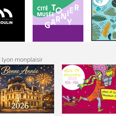
 lyon monplaisir