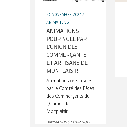
27 NOVEMBRE 2024
ANIMATIONS
ANIMATIONS
POUR NOËL PAR
L’UNION DES
COMMERÇANTS
ET ARTISANS DE
MONPLAISIR
Animations organisées
par le Comité des Fêtes
des Commerçants du
Quartier de
Monplaisir
ANIMATIONS POUR NOËL