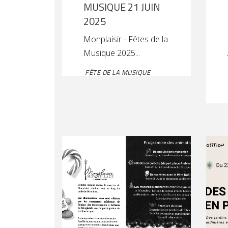
MUSIQUE 21 JUIN
2025
Monplaisir - Fêtes de la
Musique 2025
FÊTE DE LA MUSIQUE