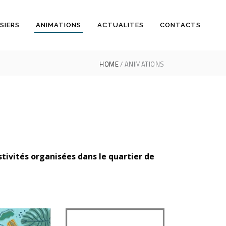
SIERS
ANIMATIONS
ACTUALITES
CONTACTS
HOME
ANIMATIONS
tivités organisées dans le quartier de