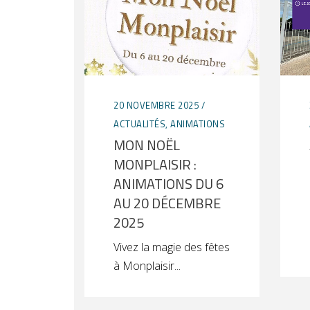
20 NOVEMBRE 2025
ACTUALITÉS
,
ANIMATIONS
MON NOËL
MONPLAISIR :
ANIMATIONS DU 6
AU 20 DÉCEMBRE
2025
Vivez la magie des fêtes
à Monplaisir