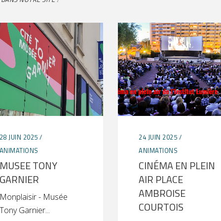
28 JUIN 2025
24 JUIN 2025
ANIMATIONS
ANIMATIONS
MUSEE TONY
CINÉMA EN PLEIN
GARNIER
AIR PLACE
AMBROISE
Monplaisir - Musée
COURTOIS
Tony Garnier