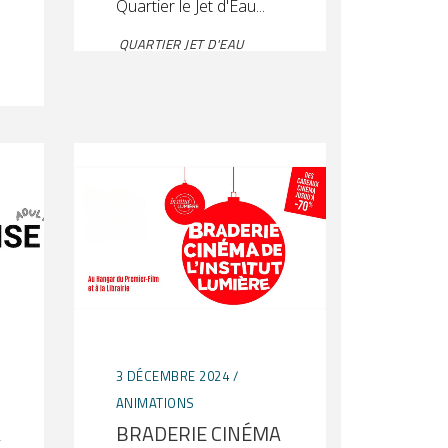
Quartier le Jet d'Eau
QUARTIER JET D'EAU
3 DÉCEMBRE 2024
ANIMATIONS
A
BRADERIE CINÉMA