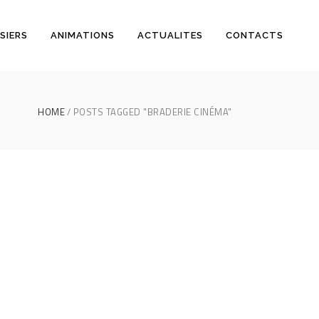
SIERS
ANIMATIONS
ACTUALITES
CONTACTS
HOME
POSTS TAGGED "BRADERIE CINÉMA"