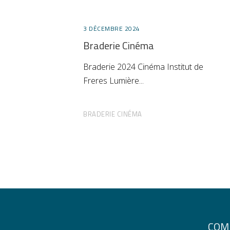
3 DÉCEMBRE 2024
Braderie Cinéma
Braderie 2024 Cinéma Institut de
Freres Lumière
BRADERIE CINÉMA
COMI