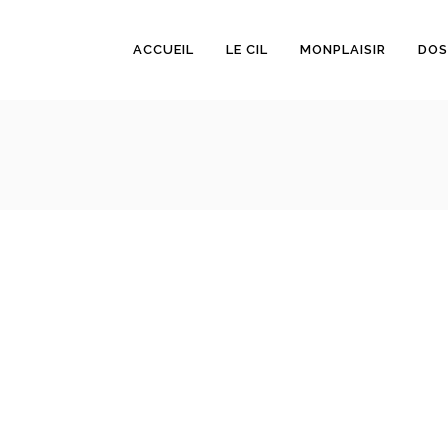
ACCUEIL
LE CIL
MONPLAISIR
DOS