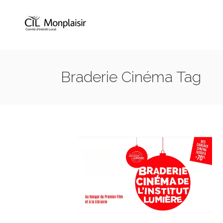
Braderie Cinéma Tag