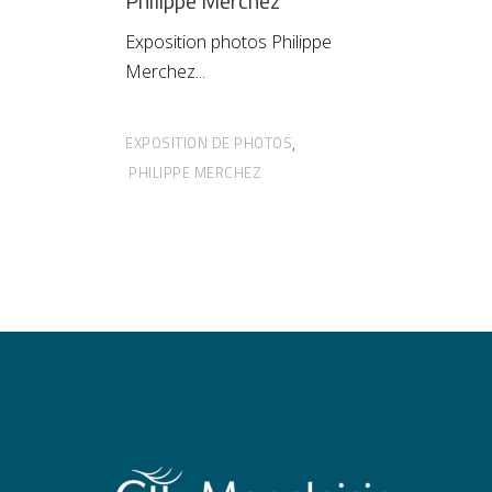
Philippe Merchez
Exposition photos Philippe
Merchez
EXPOSITION DE PHOTOS
,
PHILIPPE MERCHEZ