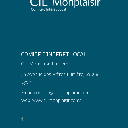
COMITE D’INTERET LOCAL
CIL Monplaisir Lumiere
25 Avenue des Frères Lumière, 69008
Lyon
Email:
contact@cil-monplaisir.com
Web:
www.cil-monplaisir.com/