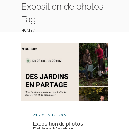
Exposition de photos
Tag
HOME
POSTS TAGGED "EXPOSITION DE PHOTOS"
21 NOVEMBRE 2024
Exposition de photos