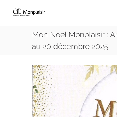
Mon Noël Monplaisir : A
au 20 décembre 2025