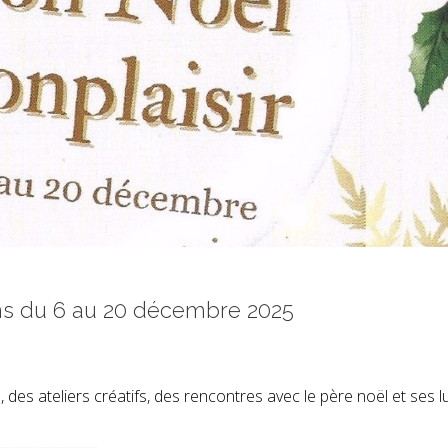
ons du 6 au 20 décembre 2025
des ateliers créatifs, des rencontres avec le père noël et ses l