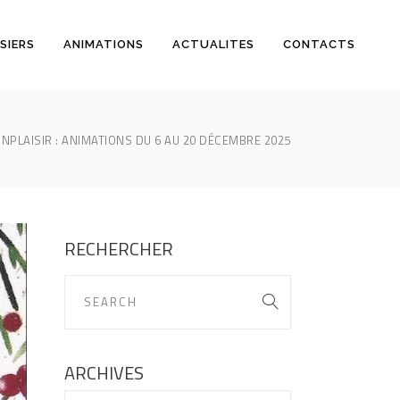
SIERS
ANIMATIONS
ACTUALITES
CONTACTS
PLAISIR : ANIMATIONS DU 6 AU 20 DÉCEMBRE 2025
RECHERCHER
ARCHIVES