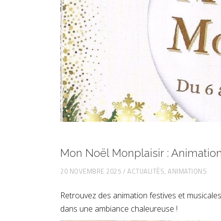
Mon Noël Monplaisir : Animati
20 NOVEMBRE 2025
ACTUALITÉS
,
ANIMATIONS
Retrouvez des animation festives et musicales, 
dans une ambiance chaleureuse !