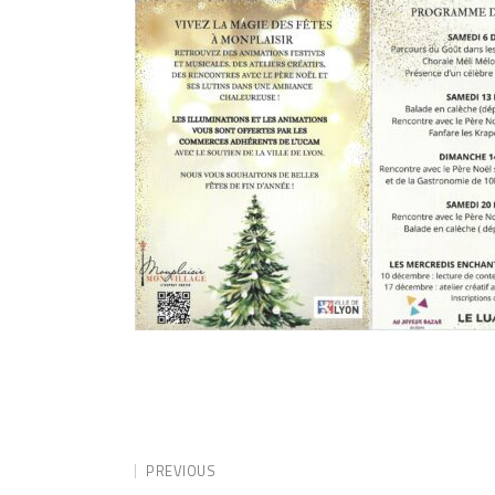
PREVIOUS