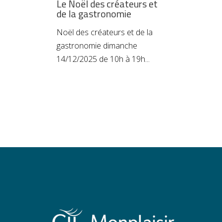
Le Noël des créateurs et
de la gastronomie
Noël des créateurs et de la
gastronomie dimanche
14/12/2025 de 10h à 19h