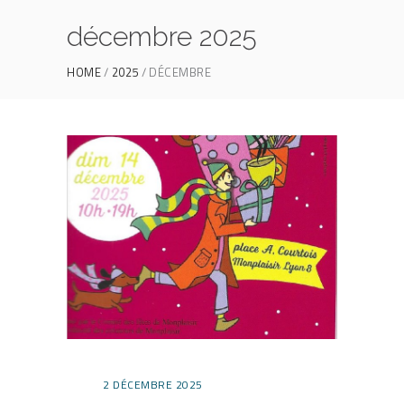
décembre 2025
HOME
2025
DÉCEMBRE
2 DÉCEMBRE 2025