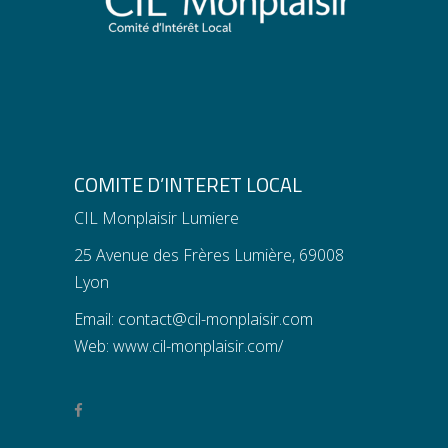
COMITE D’INTERET LOCAL
CIL Monplaisir Lumiere
25 Avenue des Frères Lumière, 69008
Lyon
Email:
contact@cil-monplaisir.com
Web:
www.cil-monplaisir.com/