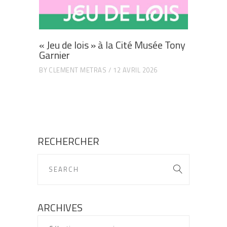
« Jeu de lois » à la Cité Musée Tony
Garnier
BY
CLEMENT METRAS
12 AVRIL 2026
RECHERCHER
ARCHIVES
ARCHIVES