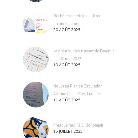
Déchèterie mobile du 8ème
arrondissement
20 AOÛT 2025
Le point sur les travaux de l’avenue
au 30 août 2025
19 AOÛT 2025
Nouveau Plan de Circulation
Avenue des Frères Lumiere
11 AOÛT 2025
Fresque mur MJC Monplaisir
15 JUILLET 2025