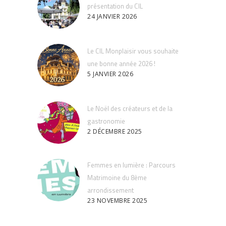
présentation du CIL
24 JANVIER 2026
Le CIL Monplaisir vous souhaite
une bonne année 2026 !
5 JANVIER 2026
Le Noël des créateurs et de la
gastronomie
2 DÉCEMBRE 2025
Femmes en lumière : Parcours
Matrimoine du 8ème
arrondissement
23 NOVEMBRE 2025