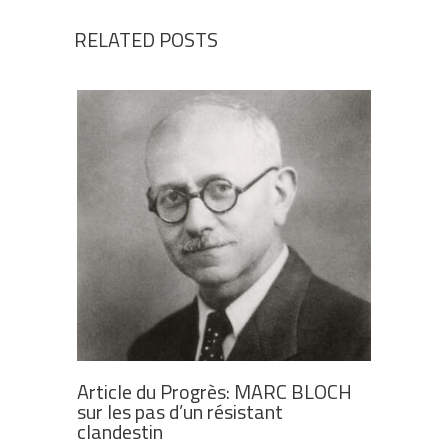
RELATED POSTS
Article du Progrès: MARC BLOCH
sur les pas d’un résistant
clandestin