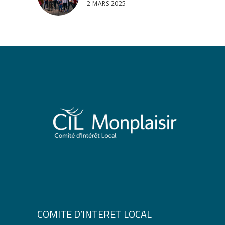
2 MARS 2025
COMITE D’INTERET LOCAL