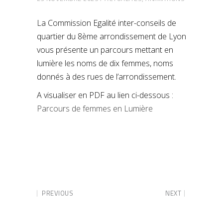
La Commission Egalité inter-conseils de
quartier du 8ème arrondissement de Lyon
vous présente un parcours mettant en
lumière les noms de dix femmes, noms
donnés à des rues de l’arrondissement.
A visualiser en PDF au lien ci-dessous :
Parcours de femmes en Lumière
PREVIOUS
NEXT