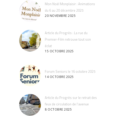
Mon Noël Monplaisir : Animations
du 6 au 20 décembre 2025
20 NOVEMBRE 2025
Article du Progrès : La rue du
Premier-Film retrouve tout son
éclat
15 OCTOBRE 2025
Forum Seniors le 16 octobre 2025
14 OCTOBRE 2025
Article du Progrès sur le retrait des
feux de circulation de l’avenue
8 OCTOBRE 2025