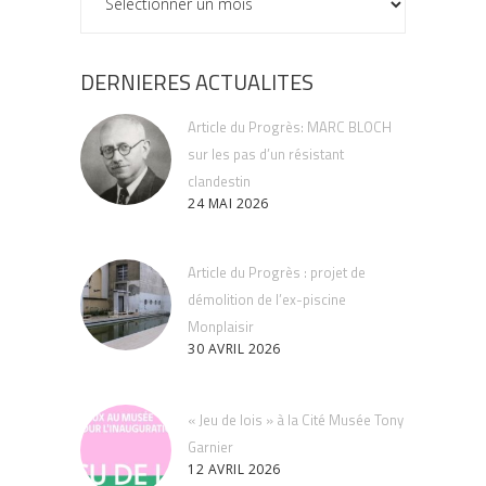
DERNIERES ACTUALITES
Article du Progrès: MARC BLOCH
sur les pas d’un résistant
clandestin
24 MAI 2026
Article du Progrès : projet de
démolition de l’ex-piscine
Monplaisir
30 AVRIL 2026
« Jeu de lois » à la Cité Musée Tony
Garnier
12 AVRIL 2026