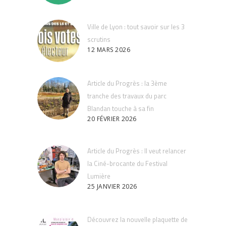
Ville de Lyon : tout savoir sur les 3
scrutins
12 MARS 2026
Article du Progrès : la 3ème
tranche des travaux du parc
Blandan touche à sa fin
20 FÉVRIER 2026
Article du Progrès : Il veut relancer
la Ciné-brocante du Festival
Lumière
25 JANVIER 2026
Découvrez la nouvelle plaquette de