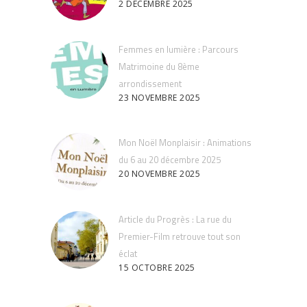
2 DÉCEMBRE 2025
Femmes en lumière : Parcours
Matrimoine du 8ème
arrondissement
23 NOVEMBRE 2025
Mon Noël Monplaisir : Animations
du 6 au 20 décembre 2025
20 NOVEMBRE 2025
Article du Progrès : La rue du
Premier-Film retrouve tout son
éclat
15 OCTOBRE 2025