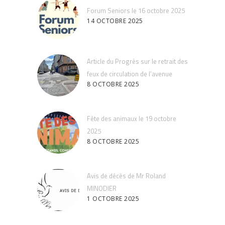
Forum Seniors le 16 octobre 2025
14 OCTOBRE 2025
Article du Progrès sur le retrait des
feux de circulation de l’avenue
8 OCTOBRE 2025
Fête des animaux le 19 octobre
2025
8 OCTOBRE 2025
Avis de décès de Mr Roland
MINODIER
1 OCTOBRE 2025