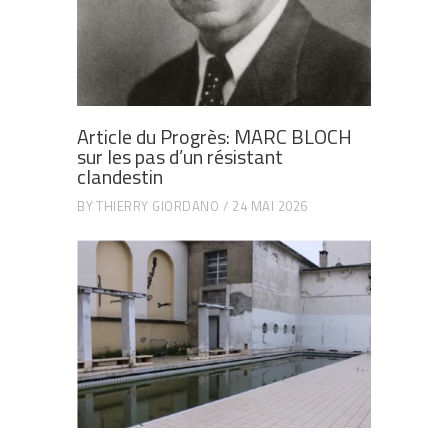
Article du Progrès: MARC BLOCH
sur les pas d’un résistant
clandestin
BY
THIERRY GIORDANO
24 MAI 2026