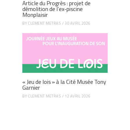
Article du Progrès : projet de
démolition de l’ex-piscine
Monplaisir
BY
CLEMENT METRAS
30 AVRIL 2026
« Jeu de lois » à la Cité Musée Tony
Garnier
BY
CLEMENT METRAS
12 AVRIL 2026