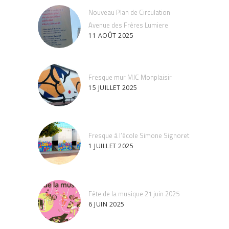
Nouveau Plan de Circulation
Avenue des Frères Lumiere
11 AOÛT 2025
Fresque mur MJC Monplaisir
15 JUILLET 2025
Fresque à l’école Simone Signoret
1 JUILLET 2025
Fête de la musique 21 juin 2025
6 JUIN 2025