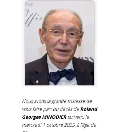
Nous avons la grande tristesse de
vous faire part du décès de
Roland
Georges MINODIER
survenu le
mercredi 1 octobre 2025, à l’âge de