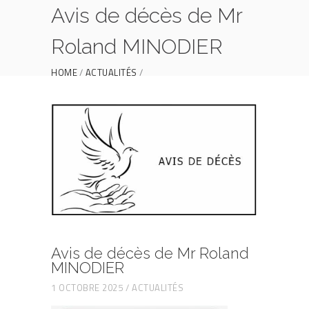
Avis de décès de Mr
Roland MINODIER
HOME
ACTUALITÉS
AVIS DE DÉCÈS DE MR ROLAND MINODIER
Avis de décès de Mr Roland
MINODIER
1 OCTOBRE 2025
ACTUALITÉS