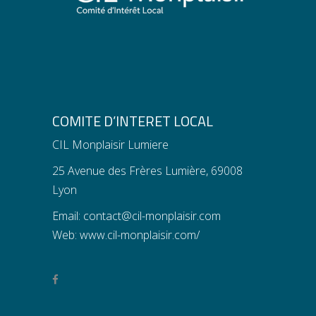
COMITE D’INTERET LOCAL
CIL Monplaisir Lumiere
25 Avenue des Frères Lumière, 69008
Lyon
Email:
contact@cil-monplaisir.com
Web:
www.cil-monplaisir.com/