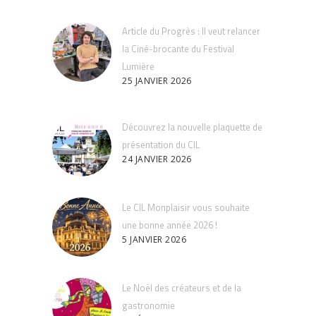
Article du Progrès : Il veut relancer
la Ciné-brocante du Festival
Lumière
25 JANVIER 2026
Découvrez la nouvelle plaquette de
présentation du CIL
24 JANVIER 2026
Le CIL Monplaisir vous souhaite
une bonne année 2026 !
5 JANVIER 2026
Le Noël des créateurs et de la
gastronomie