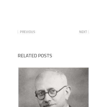
PREVIOUS
NEXT
RELATED POSTS