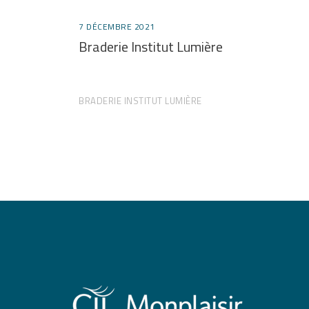
7 DÉCEMBRE 2021
Braderie Institut Lumière
BRADERIE INSTITUT LUMIÈRE