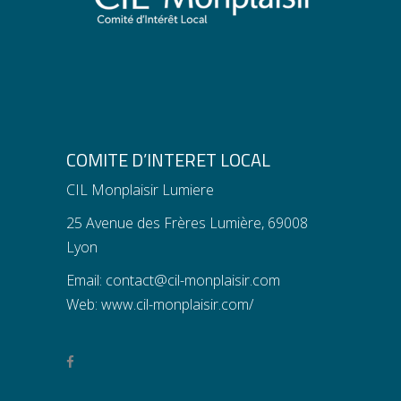
COMITE D’INTERET LOCAL
CIL Monplaisir Lumiere
25 Avenue des Frères Lumière, 69008
Lyon
Email:
contact@cil-monplaisir.com
Web:
www.cil-monplaisir.com/