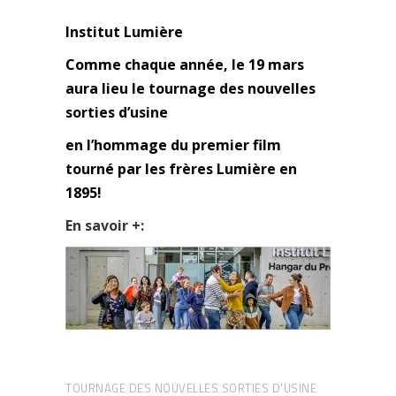
Institut Lumière
Comme chaque année, le 19 mars
aura lieu le tournage des nouvelles
sorties d’usine
en l’hommage du premier film
tourné par les frères Lumière en
1895!
En savoir +:
TOURNAGE DES NOUVELLES SORTIES D'USINE