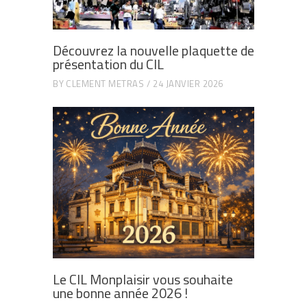
Découvrez la nouvelle plaquette de
présentation du CIL
BY
CLEMENT METRAS
24 JANVIER 2026
Le CIL Monplaisir vous souhaite
une bonne année 2026 !