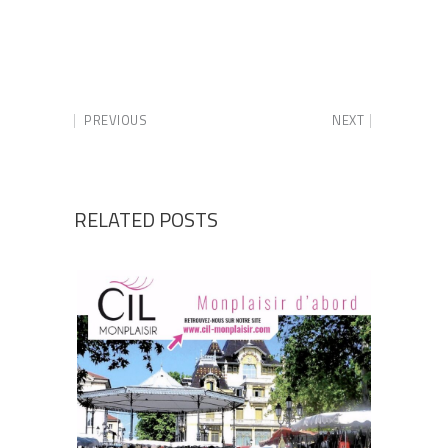
PREVIOUS
NEXT
RELATED POSTS