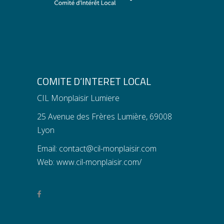
COMITE D’INTERET LOCAL
CIL Monplaisir Lumiere
25 Avenue des Frères Lumière, 69008
Lyon
Email:
contact@cil-monplaisir.com
Web:
www.cil-monplaisir.com/