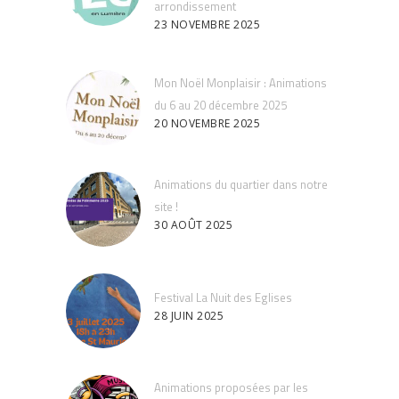
arrondissement
23 NOVEMBRE 2025
Mon Noël Monplaisir : Animations
du 6 au 20 décembre 2025
20 NOVEMBRE 2025
Animations du quartier dans notre
site !
30 AOÛT 2025
Festival La Nuit des Eglises
28 JUIN 2025
Animations proposées par les