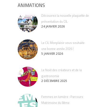
ANIMATIONS
Découvrez la nouvelle plaquette de
présentation du CIL
24 JANVIER 2026
Le CIL Monplaisir vous souhaite
une bonne année 2026 !
5 JANVIER 2026
Le Noël des créateurs et de la
gastronomie
2 DÉCEMBRE 2025
Femmes en lumière : Parcours
Matrimoine du 8ème