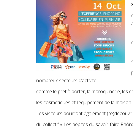
nombreux secteurs d’activité
comme le prêt à porter, la maroquinerie, les chau
les cosmétiques et l’équipement de la maison.
Les visiteurs pourront également (re)découvrir
du collectif « Les pépites du savoir-faire Rhô