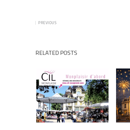
PREVIOUS
RELATED POSTS