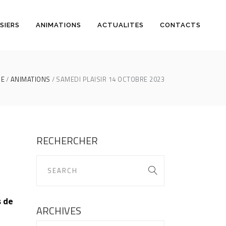
SIERS
ANIMATIONS
ACTUALITES
CONTACTS
E
ANIMATIONS
SAMEDI PLAISIR 14 OCTOBRE 2023
RECHERCHER
s de
ARCHIVES