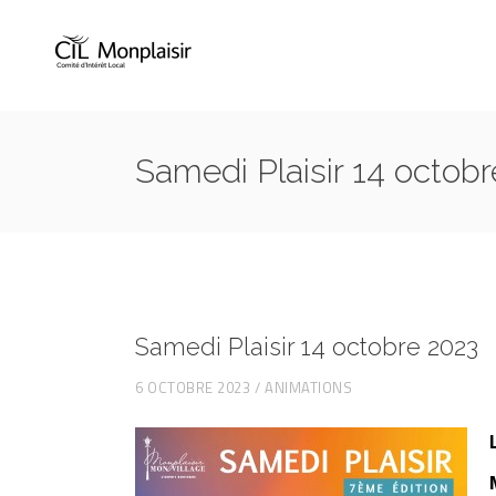
Samedi Plaisir 14 octob
Samedi Plaisir 14 octobre 2023
6 OCTOBRE 2023
ANIMATIONS