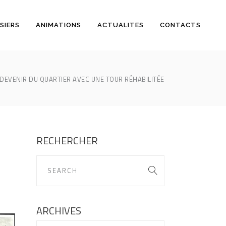
SIERS
ANIMATIONS
ACTUALITES
CONTACTS
DEVENIR DU QUARTIER AVEC UNE TOUR RÉHABILITÉE
RECHERCHER
ARCHIVES