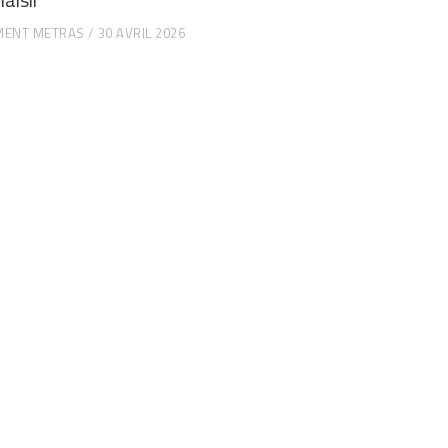
MENT METRAS
30 AVRIL 2026