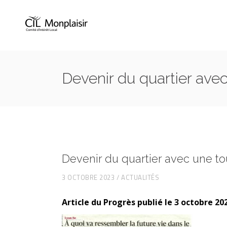
Devenir du quartier avec
Devenir du quartier avec une tou
3 OCTOBRE 2023
ACTUALITÉS
Article du Progrès publié le 3 octobre 20