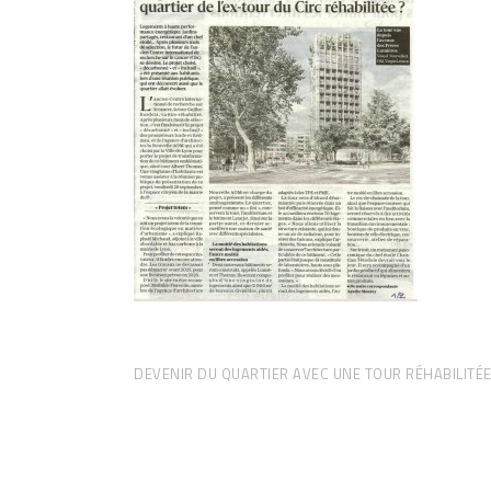
DEVENIR DU QUARTIER AVEC UNE TOUR RÉHABILITÉ