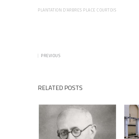
PLANTATION D'ARBRES PLACE COURTOIS
PREVIOUS
RELATED POSTS