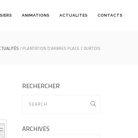
SIERS
ANIMATIONS
ACTUALITES
CONTACTS
CTUALITÉS
PLANTATION D’ARBRES PLACE COURTOIS
RECHERCHER
ARCHIVES