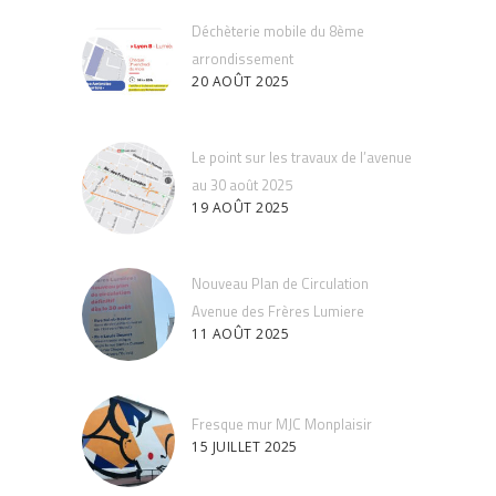
Déchèterie mobile du 8ème
arrondissement
20 AOÛT 2025
Le point sur les travaux de l’avenue
au 30 août 2025
19 AOÛT 2025
Nouveau Plan de Circulation
Avenue des Frères Lumiere
11 AOÛT 2025
Fresque mur MJC Monplaisir
15 JUILLET 2025