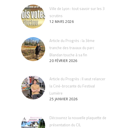
Ville de Lyon : tout savoir sur les 3
scrutins
12 MARS 2026
Article du Progrès : la 3ème
tranche des travaux du parc
Blandan touche à sa fin
20 FÉVRIER 2026
Article du Progrès : Il veut relancer
la Ciné-brocante du Festival
Lumière
25 JANVIER 2026
Découvrez la nouvelle plaquette de
présentation du CIL