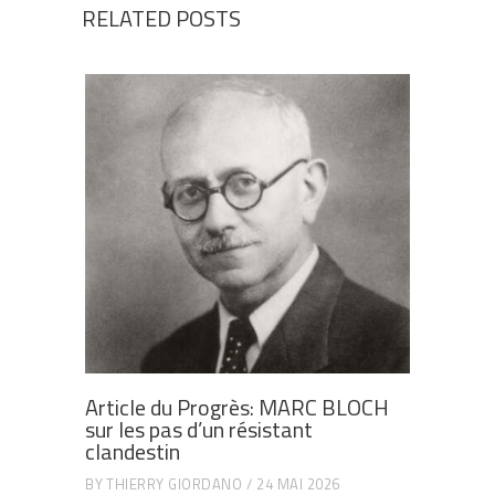
RELATED POSTS
Article du Progrès: MARC BLOCH
sur les pas d’un résistant
clandestin
BY
THIERRY GIORDANO
24 MAI 2026