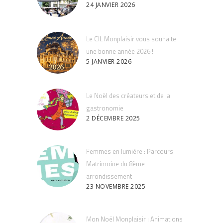
24 JANVIER 2026
Le CIL Monplaisir vous souhaite
une bonne année 2026 !
5 JANVIER 2026
Le Noël des créateurs et de la
gastronomie
2 DÉCEMBRE 2025
Femmes en lumière : Parcours
Matrimoine du 8ème
arrondissement
23 NOVEMBRE 2025
Mon Noël Monplaisir : Animations