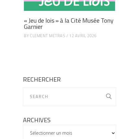
« Jeu de lois » à la Cité Musée Tony
Garnier
BY
CLEMENT METRAS
12 AVRIL 2026
RECHERCHER
ARCHIVES
ARCHIVES