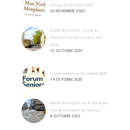
du 6 au 20 décembre 2025
20 NOVEMBRE 2025
Article du Progrès : La rue du
Premier-Film retrouve tout son
éclat
15 OCTOBRE 2025
Forum Seniors le 16 octobre 2025
14 OCTOBRE 2025
Article du Progrès sur le retrait des
feux de circulation de l’avenue
8 OCTOBRE 2025