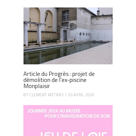
Article du Progrès : projet de
démolition de l’ex-piscine
Monplaisir
BY
CLEMENT METRAS
30 AVRIL 2026