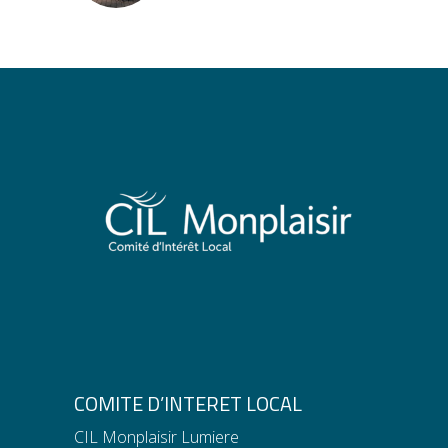
COMITE D’INTERET LOCAL
CIL Monplaisir Lumiere