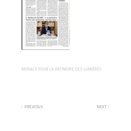
MENACE POUR LA PATINOIRE DES LUMIÈRES
PREVIOUS
NEXT