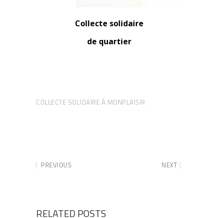
Collecte solidaire
de quartier
COLLECTE SOLIDAIRE À MONPLAISIR
PREVIOUS
NEXT
RELATED POSTS