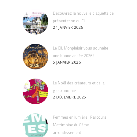
Découvrez la nouvelle plaquette de
présentation du CIL
24 JANVIER 2026
Le CIL Monplaisir vous souhaite
une bonne année 2026 !
5 JANVIER 2026
Le Noël des créateurs et de la
gastronomie
2 DÉCEMBRE 2025
Femmes en lumière : Parcours
Matrimoine du 8ème
arrondissement