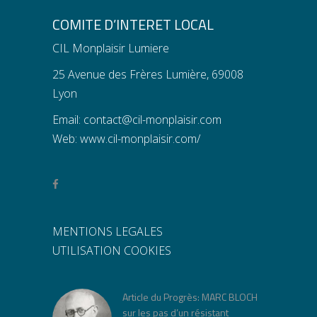
COMITE D’INTERET LOCAL
CIL Monplaisir Lumiere
25 Avenue des Frères Lumière, 69008
Lyon
Email:
contact@cil-monplaisir.com
Web:
www.cil-monplaisir.com/
MENTIONS LEGALES
UTILISATION COOKIES
Article du Progrès: MARC BLOCH
sur les pas d’un résistant