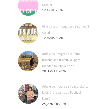
Garnier
12 AVRIL 2026
Ville de Lyon : tout savoir sur les 3
scrutins
12 MARS 2026
Article du Progrès : la 3ème
tranche des travaux du parc
Blandan touche à sa fin
20 FÉVRIER 2026
Article du Progrès : Il veut relancer
la Ciné-brocante du Festival
Lumière
25 JANVIER 2026