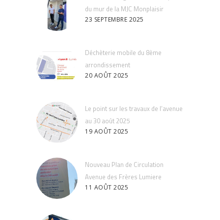
du mur de la MJC Monplaisir
23 SEPTEMBRE 2025
Déchèterie mobile du 8ème
arrondissement
20 AOÛT 2025
Le point sur les travaux de l’avenue
au 30 août 2025
19 AOÛT 2025
Nouveau Plan de Circulation
Avenue des Frères Lumiere
11 AOÛT 2025