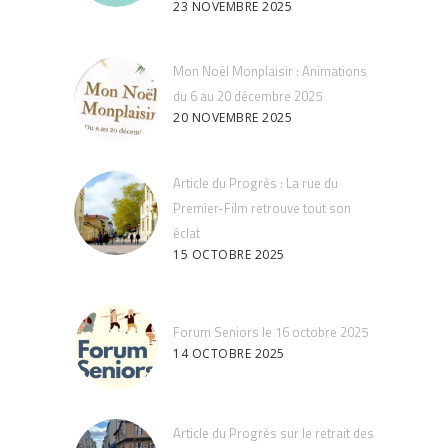
23 NOVEMBRE 2025
Mon Noël Monplaisir : Animations
du 6 au 20 décembre 2025
20 NOVEMBRE 2025
Article du Progrès : La rue du
Premier-Film retrouve tout son
éclat
15 OCTOBRE 2025
Forum Seniors le 16 octobre 2025
14 OCTOBRE 2025
Article du Progrès sur le retrait des