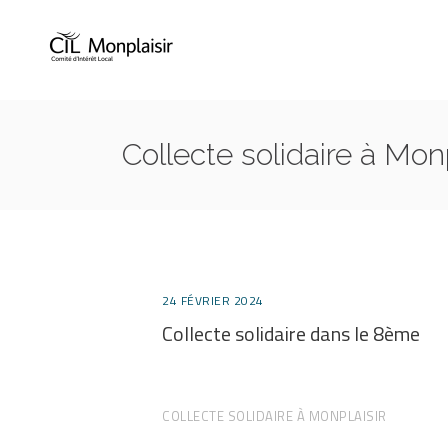
Collecte solidaire à Mon
24 FÉVRIER 2024
Collecte solidaire dans le 8ème
COLLECTE SOLIDAIRE À MONPLAISIR