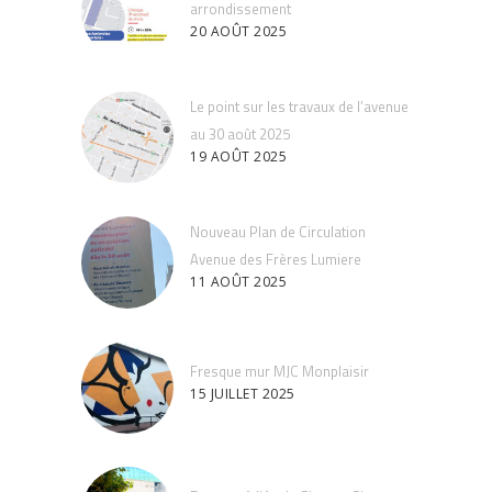
arrondissement
20 AOÛT 2025
Le point sur les travaux de l’avenue
au 30 août 2025
19 AOÛT 2025
Nouveau Plan de Circulation
Avenue des Frères Lumiere
11 AOÛT 2025
Fresque mur MJC Monplaisir
15 JUILLET 2025