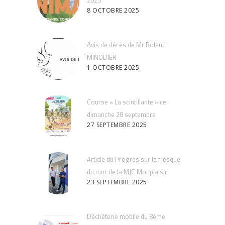
8 OCTOBRE 2025
Avis de décès de Mr Roland
MINODIER
1 OCTOBRE 2025
Course « La scintillante » ce
dimanche 28 septembre
27 SEPTEMBRE 2025
Article du Progrès sur la fresque
du mur de la MJC Monplaisir
23 SEPTEMBRE 2025
Déchèterie mobile du 8ème