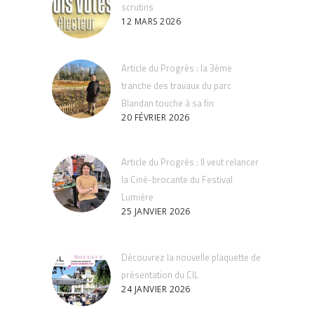
scrutins
12 MARS 2026
Article du Progrès : la 3ème
tranche des travaux du parc
Blandan touche à sa fin
20 FÉVRIER 2026
Article du Progrès : Il veut relancer
la Ciné-brocante du Festival
Lumière
25 JANVIER 2026
Découvrez la nouvelle plaquette de
présentation du CIL
24 JANVIER 2026