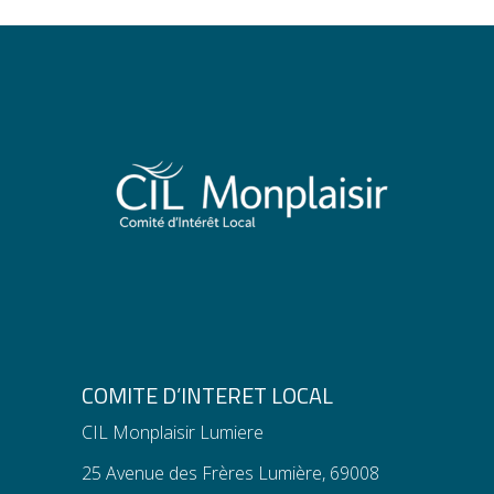
COMITE D’INTERET LOCAL
CIL Monplaisir Lumiere
25 Avenue des Frères Lumière, 69008