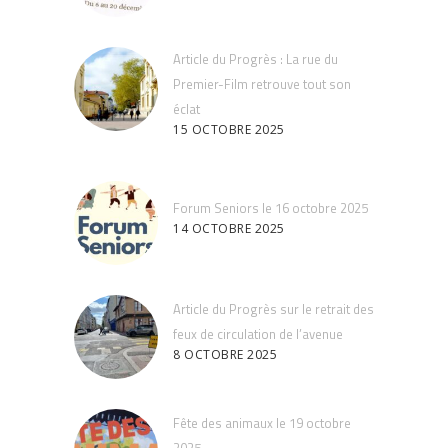
Article du Progrès : La rue du
Premier-Film retrouve tout son
éclat
15 OCTOBRE 2025
Forum Seniors le 16 octobre 2025
14 OCTOBRE 2025
Article du Progrès sur le retrait des
feux de circulation de l’avenue
8 OCTOBRE 2025
Fête des animaux le 19 octobre
2025