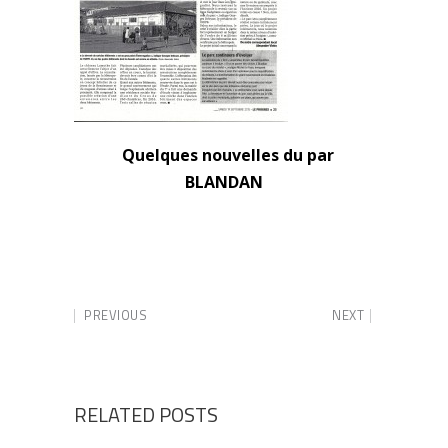
Quelques nouvelles du par
BLANDAN
PREVIOUS
NEXT
RELATED POSTS