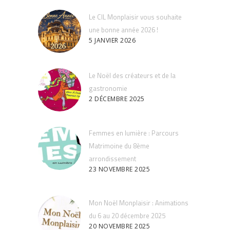
Le CIL Monplaisir vous souhaite
une bonne année 2026 !
5 JANVIER 2026
Le Noël des créateurs et de la
gastronomie
2 DÉCEMBRE 2025
Femmes en lumière : Parcours
Matrimoine du 8ème
arrondissement
23 NOVEMBRE 2025
Mon Noël Monplaisir : Animations
du 6 au 20 décembre 2025
20 NOVEMBRE 2025