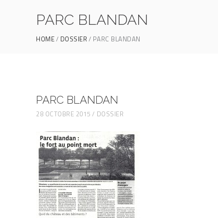
PARC BLANDAN
HOME
DOSSIER
PARC BLANDAN
PARC BLANDAN
28 OCTOBRE 2015
DOSSIER