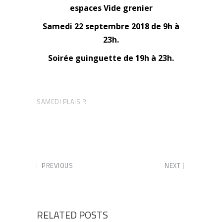
espaces Vide grenier
Samedi 22 septembre 2018 de 9h à
23h.
Soirée guinguette de 19h à 23h.
SAMEDI PLAISIR
PREVIOUS
NEXT
RELATED POSTS