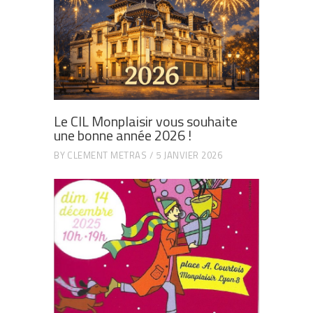
Le CIL Monplaisir vous souhaite
une bonne année 2026 !
BY
CLEMENT METRAS
5 JANVIER 2026