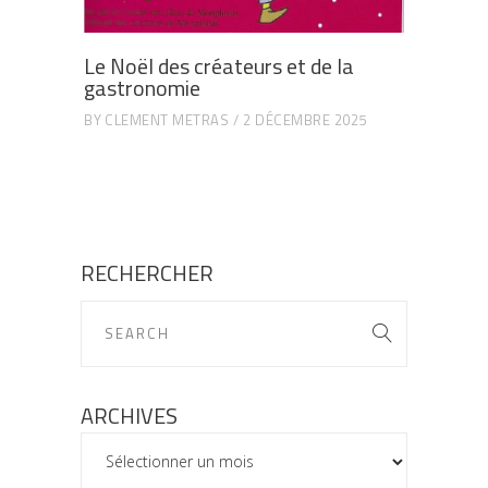
Le Noël des créateurs et de la
gastronomie
BY
CLEMENT METRAS
2 DÉCEMBRE 2025
RECHERCHER
ARCHIVES
ARCHIVES