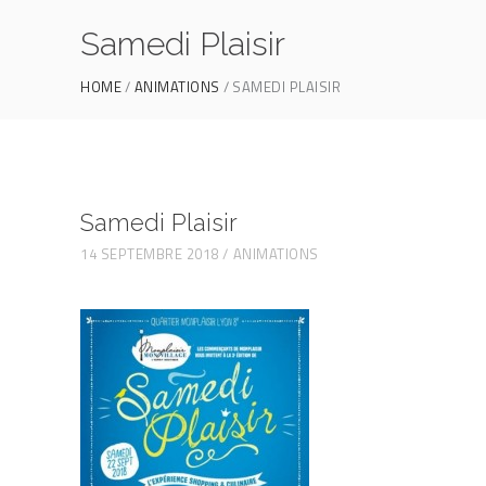
Samedi Plaisir
HOME
ANIMATIONS
SAMEDI PLAISIR
Samedi Plaisir
14 SEPTEMBRE 2018
ANIMATIONS