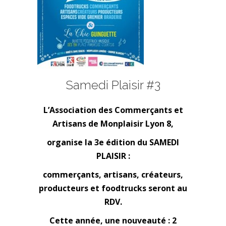
Samedi Plaisir #3
L’Association des Commerçants et
Artisans de Monplaisir Lyon 8,
organise la 3e édition du SAMEDI
PLAISIR :
commerçants, artisans, créateurs,
producteurs et foodtrucks seront au
RDV.
Cette année, une nouveauté : 2