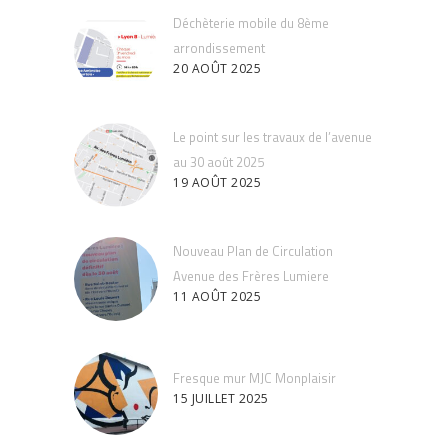
Déchèterie mobile du 8ème
arrondissement
20 AOÛT 2025
Le point sur les travaux de l’avenue
au 30 août 2025
19 AOÛT 2025
Nouveau Plan de Circulation
Avenue des Frères Lumiere
11 AOÛT 2025
Fresque mur MJC Monplaisir
15 JUILLET 2025