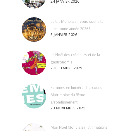
24 JANVIER 2026
Le CIL Monplaisir vous souhaite
une bonne année 2026 !
5 JANVIER 2026
Le Noël des créateurs et de la
gastronomie
2 DÉCEMBRE 2025
Femmes en lumière : Parcours
Matrimoine du 8ème
arrondissement
23 NOVEMBRE 2025
Mon Noël Monplaisir : Animations