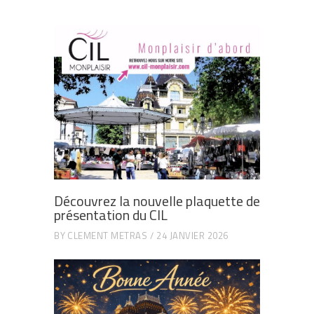
Découvrez la nouvelle plaquette de
présentation du CIL
BY
CLEMENT METRAS
24 JANVIER 2026