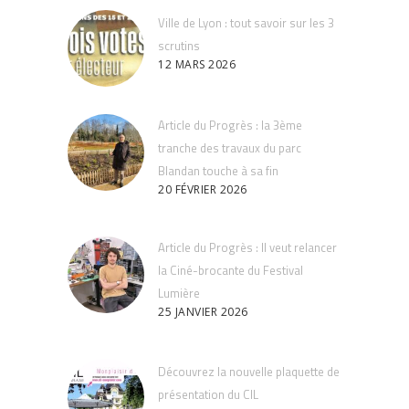
Ville de Lyon : tout savoir sur les 3
scrutins
12 MARS 2026
Article du Progrès : la 3ème
tranche des travaux du parc
Blandan touche à sa fin
20 FÉVRIER 2026
Article du Progrès : Il veut relancer
la Ciné-brocante du Festival
Lumière
25 JANVIER 2026
Découvrez la nouvelle plaquette de
présentation du CIL