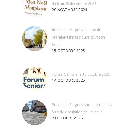
du 6 au 20 décembre 2025
20 NOVEMBRE 2025
Article du Progrès : La rue du
Premier-Film retrouve tout son
éclat
15 OCTOBRE 2025
Forum Seniors le 16 octobre 2025
14 OCTOBRE 2025
Article du Progrès sur le retrait des
feux de circulation de l’avenue
8 OCTOBRE 2025