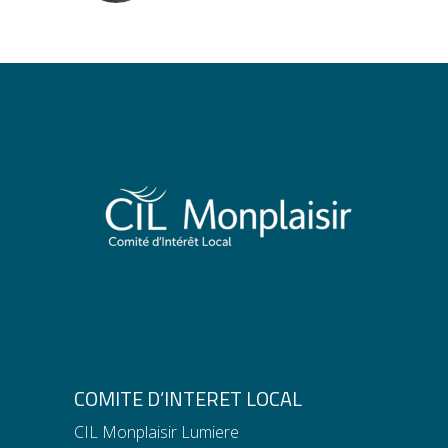
COMITE D’INTERET LOCAL
CIL Monplaisir Lumiere