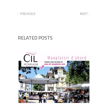
PREVIOUS
NEXT
RELATED POSTS