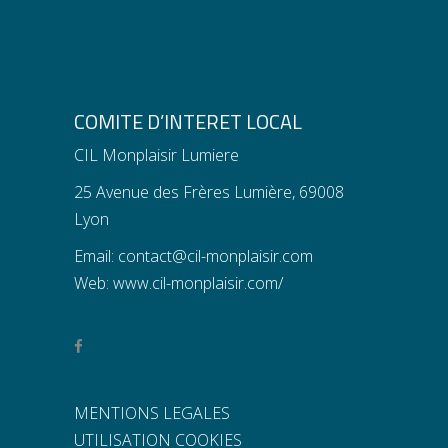
COMITE D’INTERET LOCAL
CIL Monplaisir Lumiere
25 Avenue des Frères Lumière, 69008
Lyon
Email:
contact@cil-monplaisir.com
Web:
www.cil-monplaisir.com/
MENTIONS LEGALES
UTILISATION COOKIES