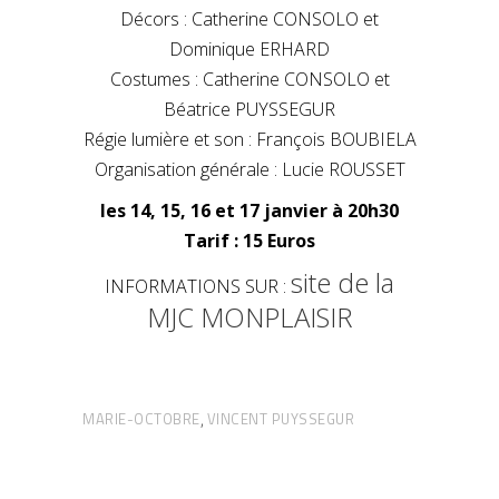
Décors : Catherine CONSOLO et
Dominique ERHARD
Costumes : Catherine CONSOLO et
Béatrice PUYSSEGUR
Régie lumière et son : François BOUBIELA
Organisation générale : Lucie ROUSSET
les 14, 15, 16 et 17 janvier à 20h30
Tarif : 15 Euros
site de la
INFORMATIONS SUR :
MJC MONPLAISIR
MARIE-OCTOBRE
VINCENT PUYSSEGUR
,