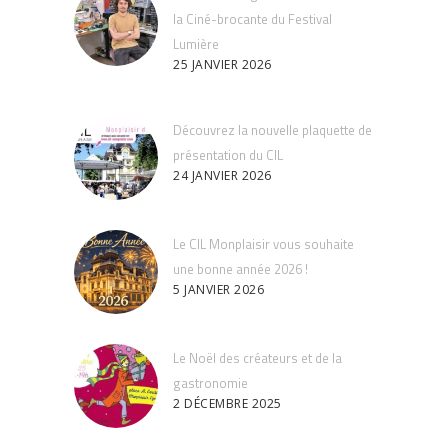
la Ciné-brocante du Festival
Lumière
25 JANVIER 2026
Découvrez la nouvelle plaquette de
présentation du CIL
24 JANVIER 2026
Le CIL Monplaisir vous souhaite
une bonne année 2026 !
5 JANVIER 2026
Le Noël des créateurs et de la
gastronomie
2 DÉCEMBRE 2025