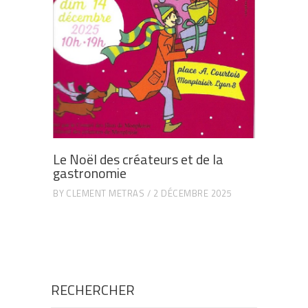
Le Noël des créateurs et de la
gastronomie
BY
CLEMENT METRAS
2 DÉCEMBRE 2025
RECHERCHER