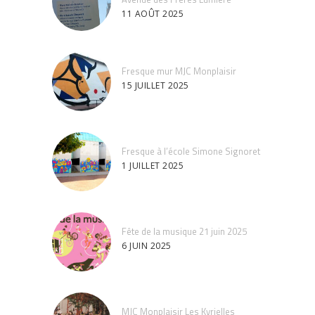
11 AOÛT 2025
Fresque mur MJC Monplaisir
15 JUILLET 2025
Fresque à l’école Simone Signoret
1 JUILLET 2025
Fête de la musique 21 juin 2025
6 JUIN 2025
MJC Monplaisir Les Kyrielles