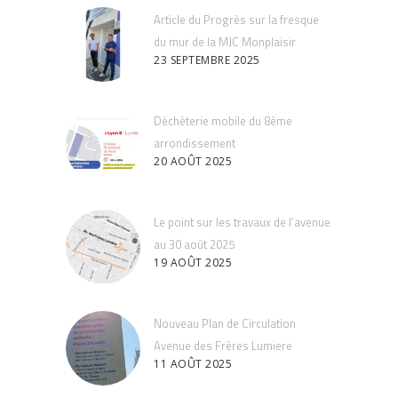
Article du Progrès sur la fresque
du mur de la MJC Monplaisir
23 SEPTEMBRE 2025
Déchèterie mobile du 8ème
arrondissement
20 AOÛT 2025
Le point sur les travaux de l’avenue
au 30 août 2025
19 AOÛT 2025
Nouveau Plan de Circulation
Avenue des Frères Lumiere
11 AOÛT 2025