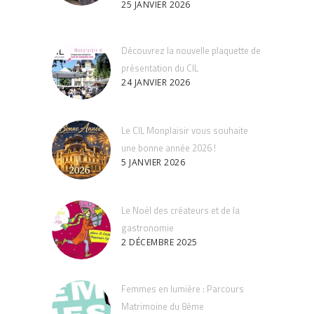
25 JANVIER 2026
Découvrez la nouvelle plaquette de
présentation du CIL
24 JANVIER 2026
Le CIL Monplaisir vous souhaite
une bonne année 2026 !
5 JANVIER 2026
Le Noël des créateurs et de la
gastronomie
2 DÉCEMBRE 2025
Femmes en lumière : Parcours
Matrimoine du 8ème