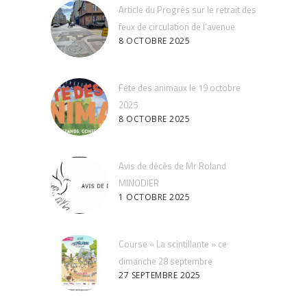
Article du Progrès sur le retrait des
feux de circulation de l’avenue
8 OCTOBRE 2025
Fête des animaux le 19 octobre
2025
8 OCTOBRE 2025
Avis de décès de Mr Roland
MINODIER
1 OCTOBRE 2025
Course « La scintillante » ce
dimanche 28 septembre
27 SEPTEMBRE 2025