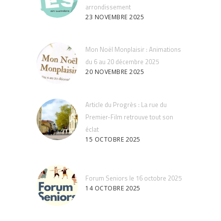
arrondissement
23 NOVEMBRE 2025
Mon Noël Monplaisir : Animations
du 6 au 20 décembre 2025
20 NOVEMBRE 2025
Article du Progrès : La rue du
Premier-Film retrouve tout son
éclat
15 OCTOBRE 2025
Forum Seniors le 16 octobre 2025
14 OCTOBRE 2025