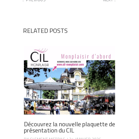
RELATED POSTS
Découvrez la nouvelle plaquette de
présentation du CIL