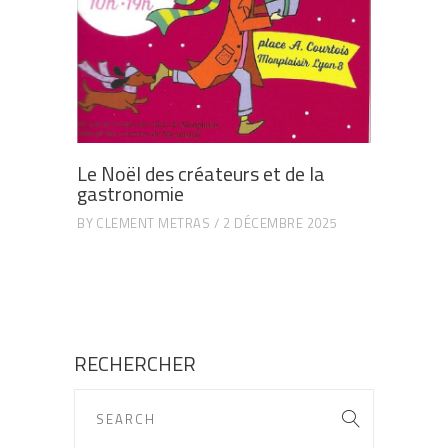
Le Noël des créateurs et de la
gastronomie
BY
CLEMENT METRAS
2 DÉCEMBRE 2025
RECHERCHER