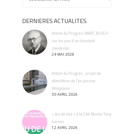
DERNIERES ACTUALITES
Article du Progrès: MARC BLOCH
sur les pas d’un résistant
clandestin
24 MAI 2026
Article du Progrès : projet de
démolition de l’ex-piscine
Monplaisir
30 AVRIL 2026
« Jeu de lois » à la Cité Musée Tony
Garnier
12 AVRIL 2026