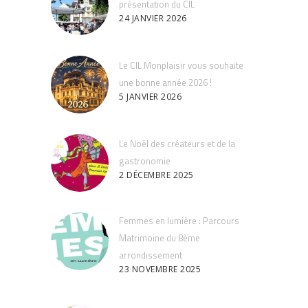
présentation du CIL
24 JANVIER 2026
Le CIL Monplaisir vous souhaite
une bonne année 2026 !
5 JANVIER 2026
Le Noël des créateurs et de la
gastronomie
2 DÉCEMBRE 2025
Femmes en lumière : Parcours
Matrimoine du 8ème
arrondissement
23 NOVEMBRE 2025