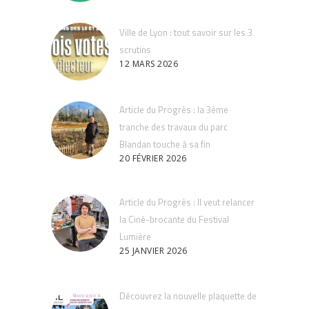
Ville de Lyon : tout savoir sur les 3
scrutins
12 MARS 2026
Article du Progrès : la 3ème
tranche des travaux du parc
Blandan touche à sa fin
20 FÉVRIER 2026
Article du Progrès : Il veut relancer
la Ciné-brocante du Festival
Lumière
25 JANVIER 2026
Découvrez la nouvelle plaquette de