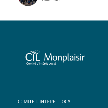
2 MARS 2025
COMITE D’INTERET LOCAL