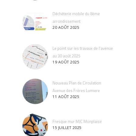
Déchèterie mobile du 8ème
arrondissement
20 AOÛT 2025
Le point sur les travaux de l’avenue
au 30 août 2025
19 AOÛT 2025
Nouveau Plan de Circulation
Avenue des Frères Lumiere
11 AOÛT 2025
Fresque mur MJC Monplaisir
15 JUILLET 2025