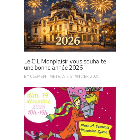
Le CIL Monplaisir vous souhaite
une bonne année 2026 !
BY
CLEMENT METRAS
5 JANVIER 2026