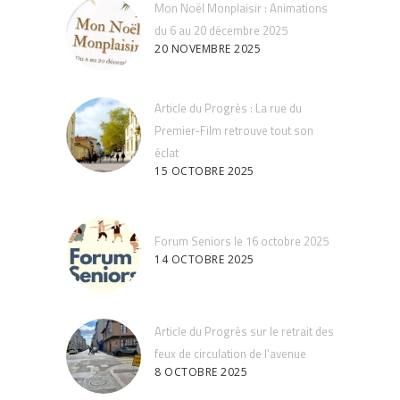
Mon Noël Monplaisir : Animations
du 6 au 20 décembre 2025
20 NOVEMBRE 2025
Article du Progrès : La rue du
Premier-Film retrouve tout son
éclat
15 OCTOBRE 2025
Forum Seniors le 16 octobre 2025
14 OCTOBRE 2025
Article du Progrès sur le retrait des
feux de circulation de l’avenue
8 OCTOBRE 2025