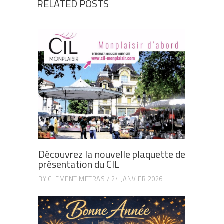
RELATED POSTS
Découvrez la nouvelle plaquette de
présentation du CIL
BY
CLEMENT METRAS
24 JANVIER 2026