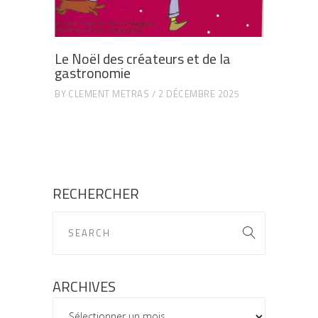
Le Noël des créateurs et de la
gastronomie
BY
CLEMENT METRAS
2 DÉCEMBRE 2025
RECHERCHER
ARCHIVES
ARCHIVES