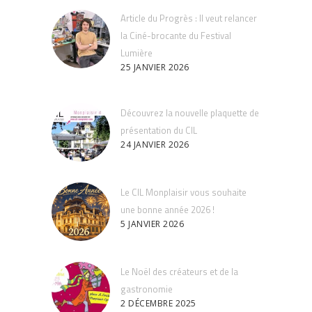
Article du Progrès : Il veut relancer
la Ciné-brocante du Festival
Lumière
25 JANVIER 2026
Découvrez la nouvelle plaquette de
présentation du CIL
24 JANVIER 2026
Le CIL Monplaisir vous souhaite
une bonne année 2026 !
5 JANVIER 2026
Le Noël des créateurs et de la
gastronomie
2 DÉCEMBRE 2025