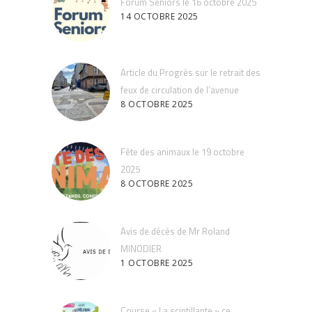
Forum Seniors le 16 octobre 2025
14 OCTOBRE 2025
Article du Progrès sur le retrait des
feux de circulation de l’avenue
8 OCTOBRE 2025
Fête des animaux le 19 octobre
2025
8 OCTOBRE 2025
Avis de décès de Mr Roland
MINODIER
1 OCTOBRE 2025
Course « La scintillante » ce