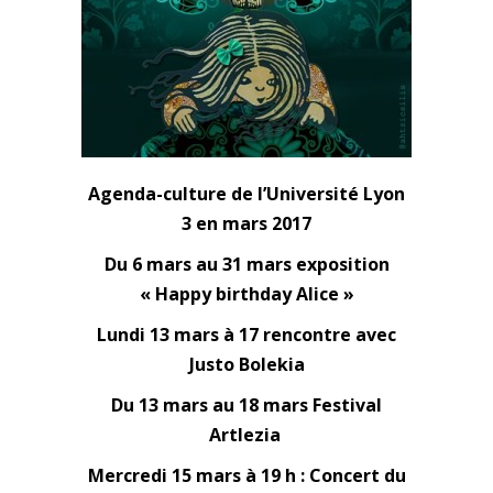
Agenda-culture de l’Université Lyon
3 en mars 2017
Du 6 mars au 31 mars exposition
« Happy birthday Alice »
Lundi 13 mars à 17 rencontre avec
Justo Bolekia
Du 13 mars au 18 mars Festival
Artlezia
Mercredi 15 mars à 19 h : Concert du