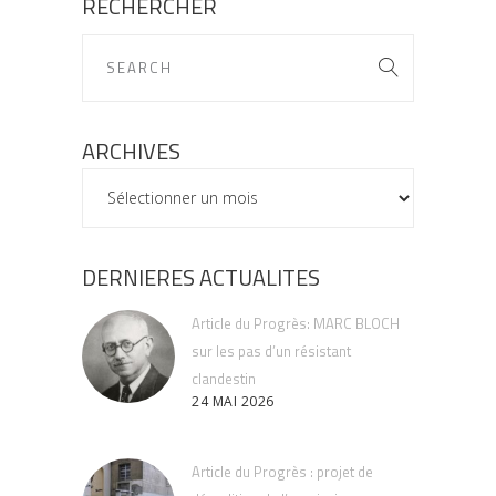
RECHERCHER
ARCHIVES
ARCHIVES
DERNIERES ACTUALITES
Article du Progrès: MARC BLOCH
sur les pas d’un résistant
clandestin
24 MAI 2026
Article du Progrès : projet de