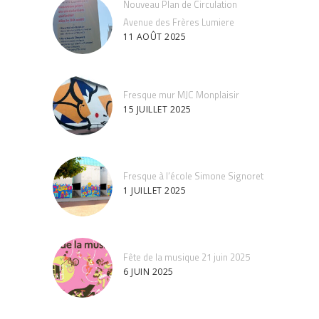
Nouveau Plan de Circulation
Avenue des Frères Lumiere
11 AOÛT 2025
Fresque mur MJC Monplaisir
15 JUILLET 2025
Fresque à l’école Simone Signoret
1 JUILLET 2025
Fête de la musique 21 juin 2025
6 JUIN 2025