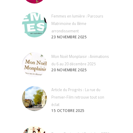
Femmes en lumière : Parcours
Matrimoine du 8ème
arrondissement
23 NOVEMBRE 2025
Mon Noël Monplaisir : Animations
du 6 au 20 décembre 2025
20 NOVEMBRE 2025
Article du Progrès : La rue du
Premier-Film retrouve tout son
éclat
15 OCTOBRE 2025