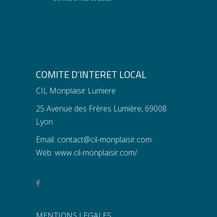
COMITE D’INTERET LOCAL
CIL Monplaisir Lumiere
25 Avenue des Frères Lumière, 69008
Lyon
Email:
contact@cil-monplaisir.com
Web:
www.cil-monplaisir.com/
MENTIONS LEGALES