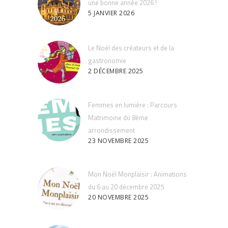
une bonne année 2026 !
5 JANVIER 2026
Le Noël des créateurs et de la
gastronomie
2 DÉCEMBRE 2025
Femmes en lumière : Parcours
Matrimoine du 8ème
arrondissement
23 NOVEMBRE 2025
Mon Noël Monplaisir : Animations
du 6 au 20 décembre 2025
20 NOVEMBRE 2025