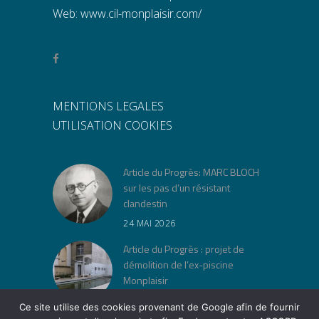
Web:
www.cil-monplaisir.com/
MENTIONS LEGALES
UTILISATION COOKIES
Article du Progrès: MARC BLOCH
sur les pas d’un résistant
clandestin
24 MAI 2026
Article du Progrès : projet de
démolition de l’ex-piscine
Monplaisir
30 AVRIL 2026
Ce site utilise des cookies provenant de Google afin de fournir