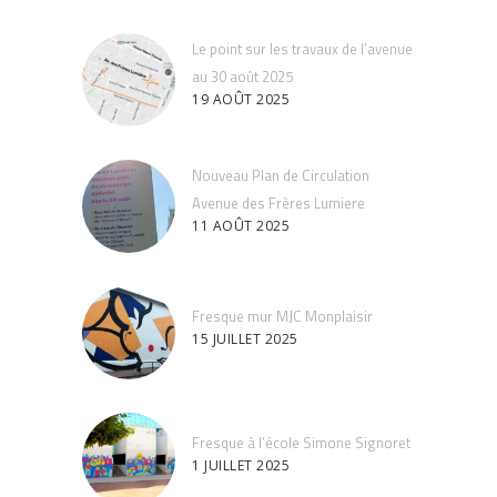
Le point sur les travaux de l’avenue
au 30 août 2025
19 AOÛT 2025
Nouveau Plan de Circulation
Avenue des Frères Lumiere
11 AOÛT 2025
Fresque mur MJC Monplaisir
15 JUILLET 2025
Fresque à l’école Simone Signoret
1 JUILLET 2025