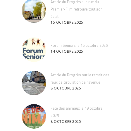
Article du Progrès : La rue du
Premier-Film retrouve tout son
éclat
15 OCTOBRE 2025
Forum Seniors le 16 octobre 2025
14 OCTOBRE 2025
Article du Progrès sur le retrait des
feux de circulation de l’avenue
8 OCTOBRE 2025
Fête des animaux le 19 octobre
2025
8 OCTOBRE 2025