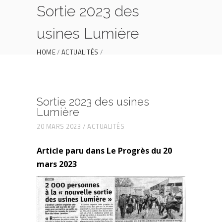
Sortie 2023 des
usines Lumière
HOME
ACTUALITÉS
SORTIE 2023 DES USINES LUMIÈRE
Sortie 2023 des usines
Lumière
20 MARS 2023
ACTUALITÉS
Article paru dans Le Progrès du 20
mars 2023