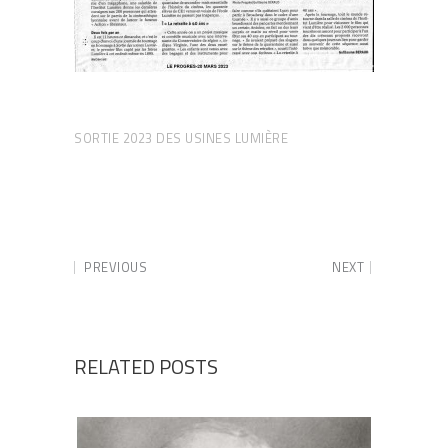
SORTIE 2023 DES USINES LUMIÈRE
PREVIOUS
NEXT
RELATED POSTS