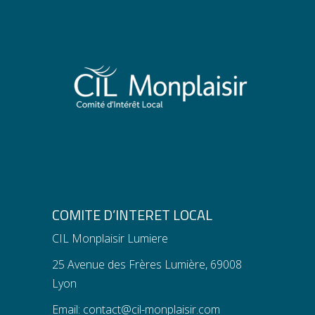
COMITE D’INTERET LOCAL
CIL Monplaisir Lumiere
25 Avenue des Frères Lumière, 69008
Lyon
Email:
contact@cil-monplaisir.com