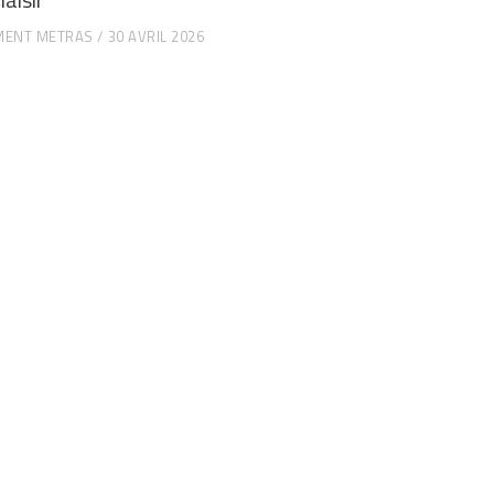
MENT METRAS
30 AVRIL 2026