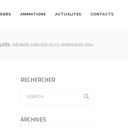
SIERS
ANIMATIONS
ACTUALITES
CONTACTS
LITÉS
RÉUNION PUBLIQUE DU CIL MONPLAISIR 2024
RECHERCHER
ARCHIVES