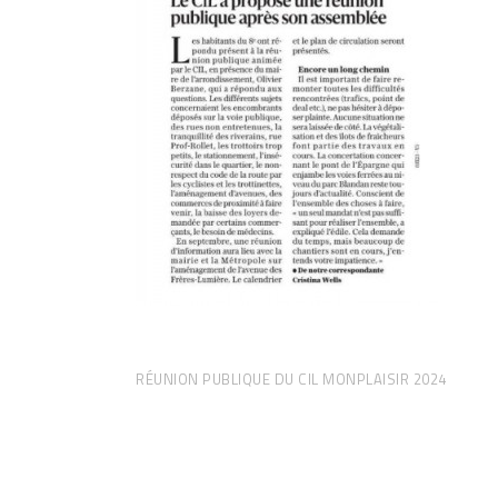
RÉUNION PUBLIQUE DU CIL MONPLAISIR 2024