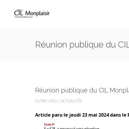
Réunion publique du CIL
Réunion publique du CIL Monpla
24 MAI 2024
ACTUALITÉS
Article paru le jeudi 23 mai 2024 dans le