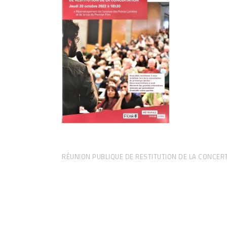
RÉUNION PUBLIQUE DE RESTITUTION DE LA CONCER