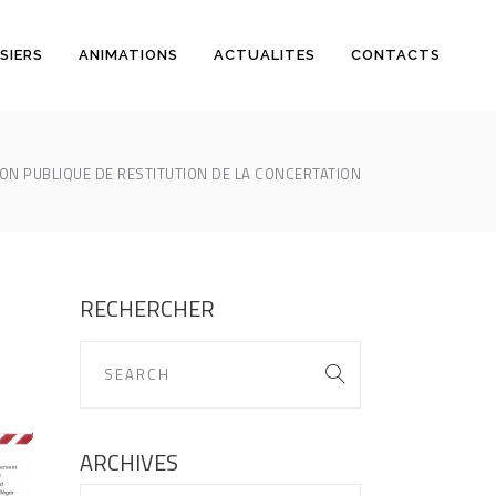
SIERS
ANIMATIONS
ACTUALITES
CONTACTS
ON PUBLIQUE DE RESTITUTION DE LA CONCERTATION
RECHERCHER
ARCHIVES