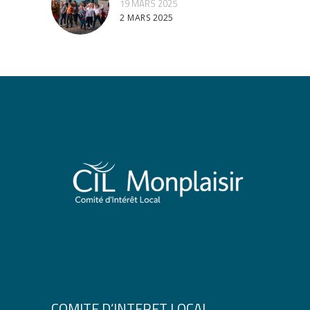
19 MARS 2025
2 MARS 2025
COMITE D’INTERET LOCAL