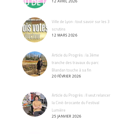
12 AVRIL 2026
Ville de Lyon : tout savoir sur les 3
scrutins
12 MARS 2026
Article du Progrès : la 3ème
tranche des travaux du parc
Blandan touche à sa fin
20 FÉVRIER 2026
Article du Progrès : Il veut relancer
la Ciné-brocante du Festival
Lumière
25 JANVIER 2026