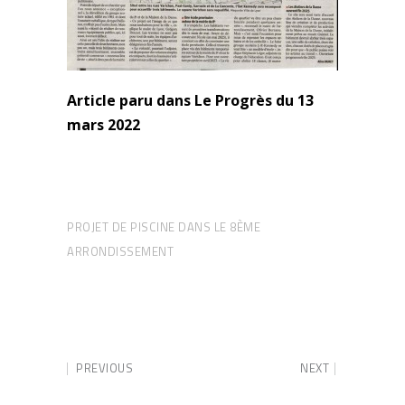
Article paru dans Le Progrès du 13
mars 2022
PROJET DE PISCINE DANS LE 8ÈME
ARRONDISSEMENT
PREVIOUS
NEXT