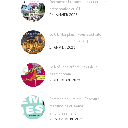
Découvrez la nouvelle plaquette de
présentation du CIL
24 JANVIER 2026
Le CIL Monplaisir vous souhaite
une bonne année 2026 !
5 JANVIER 2026
Le Noël des créateurs et de la
gastronomie
2 DÉCEMBRE 2025
Femmes en lumière : Parcours
Matrimoine du 8ème
arrondissement
23 NOVEMBRE 2025