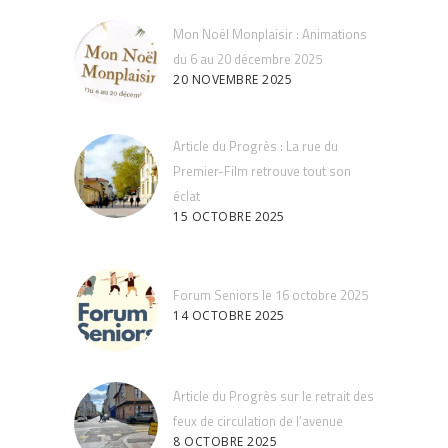
Mon Noël Monplaisir : Animations
du 6 au 20 décembre 2025
20 NOVEMBRE 2025
Article du Progrès : La rue du
Premier-Film retrouve tout son
éclat
15 OCTOBRE 2025
Forum Seniors le 16 octobre 2025
14 OCTOBRE 2025
Article du Progrès sur le retrait des
feux de circulation de l’avenue
8 OCTOBRE 2025