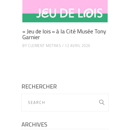
« Jeu de lois » à la Cité Musée Tony
Garnier
BY
CLEMENT METRAS
12 AVRIL 2026
RECHERCHER
ARCHIVES