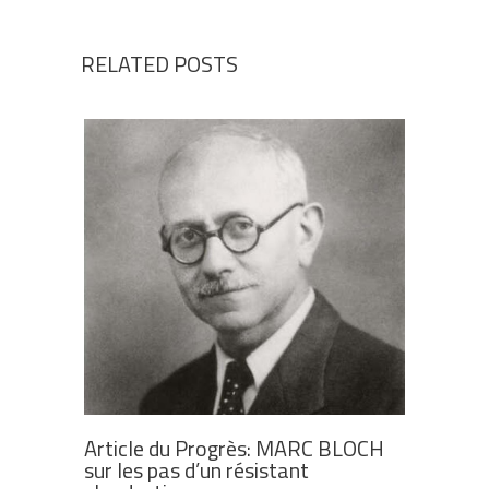
RELATED POSTS
Article du Progrès: MARC BLOCH
sur les pas d’un résistant