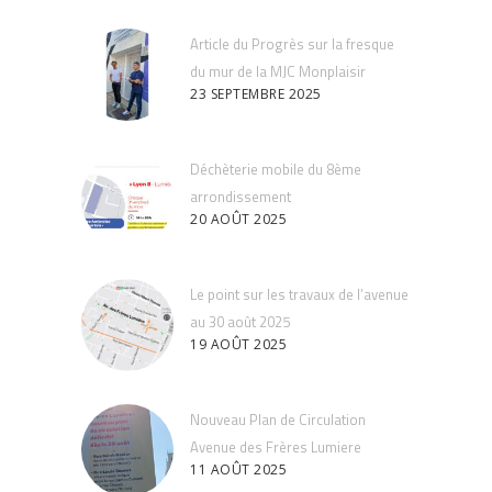
Article du Progrès sur la fresque
du mur de la MJC Monplaisir
23 SEPTEMBRE 2025
Déchèterie mobile du 8ème
arrondissement
20 AOÛT 2025
Le point sur les travaux de l’avenue
au 30 août 2025
19 AOÛT 2025
Nouveau Plan de Circulation
Avenue des Frères Lumiere
11 AOÛT 2025