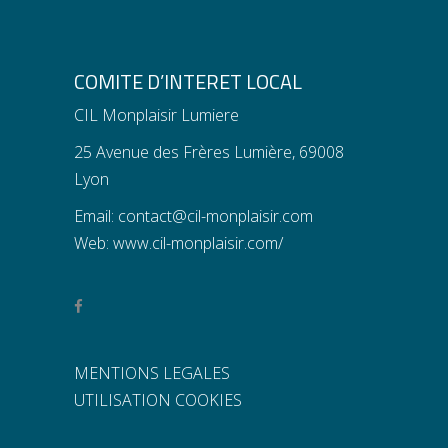
COMITE D’INTERET LOCAL
CIL Monplaisir Lumiere
25 Avenue des Frères Lumière, 69008
Lyon
Email:
contact@cil-monplaisir.com
Web:
www.cil-monplaisir.com/
MENTIONS LEGALES
UTILISATION COOKIES