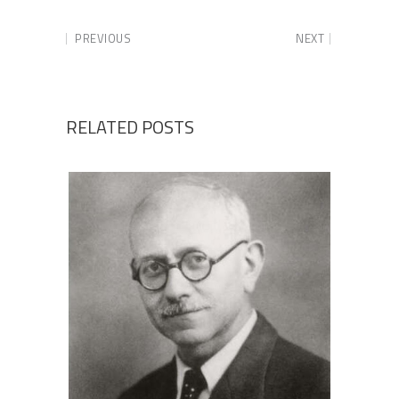
PREVIOUS
NEXT
RELATED POSTS