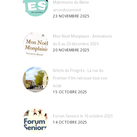
Matrimoine du 8ème
arrondissement
23 NOVEMBRE 2025
Mon Noël Monplaisir : Animations
du 6 au 20 décembre 2025
20 NOVEMBRE 2025
Article du Progrès : La rue du
Premier-Film retrouve tout son
éclat
15 OCTOBRE 2025
Forum Seniors le 16 octobre 2025
14 OCTOBRE 2025