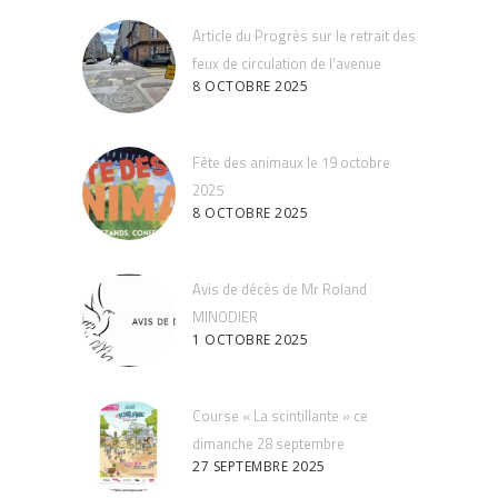
Article du Progrès sur le retrait des
feux de circulation de l’avenue
8 OCTOBRE 2025
Fête des animaux le 19 octobre
2025
8 OCTOBRE 2025
Avis de décès de Mr Roland
MINODIER
1 OCTOBRE 2025
Course « La scintillante » ce
dimanche 28 septembre
27 SEPTEMBRE 2025