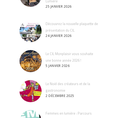
Lumière
25 JANVIER 2026
Découvrez la nouvelle plaquette de
présentation du CIL
24 JANVIER 2026
Le CIL Monplaisir vous souhaite
une bonne année 2026 !
5 JANVIER 2026
Le Noël des créateurs et de la
gastronomie
2 DÉCEMBRE 2025
Femmes en lumière : Parcours