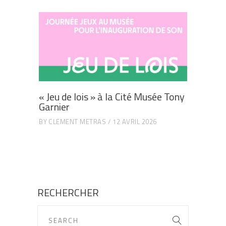
« Jeu de lois » à la Cité Musée Tony
Garnier
BY
CLEMENT METRAS
12 AVRIL 2026
RECHERCHER