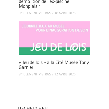
démolition de l’ex-piscine
Monplaisir
BY
CLEMENT METRAS
30 AVRIL 2026
« Jeu de lois » à la Cité Musée Tony
Garnier
BY
CLEMENT METRAS
12 AVRIL 2026
RECHERCHER