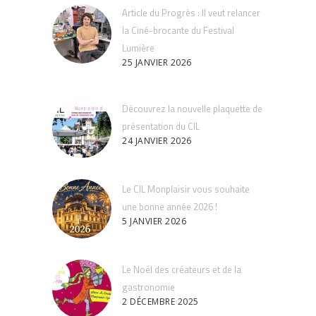
Article du Progrès : Il veut relancer
la Ciné-brocante du Festival
Lumière
25 JANVIER 2026
Découvrez la nouvelle plaquette de
présentation du CIL
24 JANVIER 2026
Le CIL Monplaisir vous souhaite
une bonne année 2026 !
5 JANVIER 2026
Le Noël des créateurs et de la
gastronomie
2 DÉCEMBRE 2025