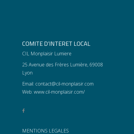
COMITE D’INTERET LOCAL
CIL Monplaisir Lumiere
25 Avenue des Frères Lumière, 69008
Lyon
Email:
contact@cil-monplaisir.com
Web:
www.cil-monplaisir.com/
MENTIONS LEGALES