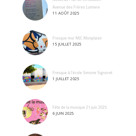
Avenue des Frères Lumiere
11 AOÛT 2025
Fresque mur MJC Monplaisir
15 JUILLET 2025
Fresque à l’école Simone Signoret
1 JUILLET 2025
Fête de la musique 21 juin 2025
6 JUIN 2025