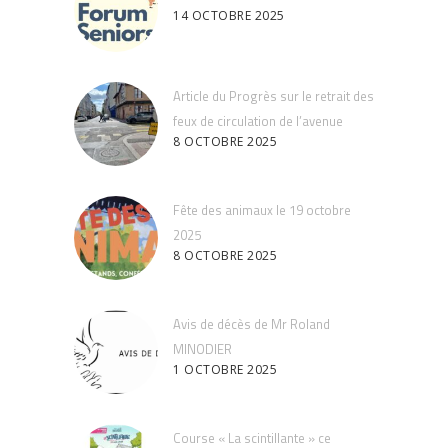
14 OCTOBRE 2025
Article du Progrès sur le retrait des
feux de circulation de l’avenue
8 OCTOBRE 2025
Fête des animaux le 19 octobre
2025
8 OCTOBRE 2025
Avis de décès de Mr Roland
MINODIER
1 OCTOBRE 2025
Course « La scintillante » ce