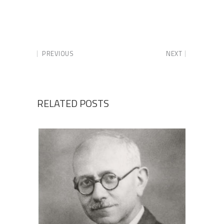
PREVIOUS
NEXT
RELATED POSTS