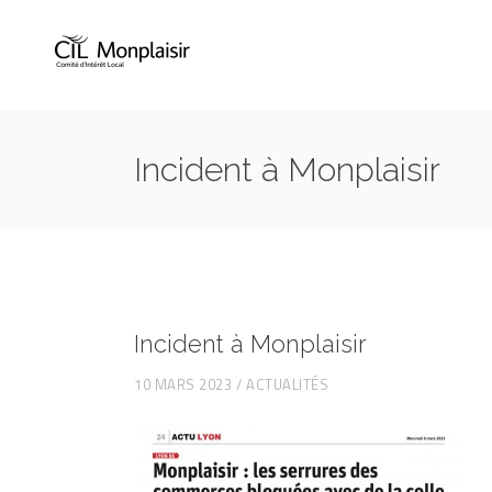
Incident à Monplaisir
Incident à Monplaisir
10 MARS 2023
ACTUALITÉS