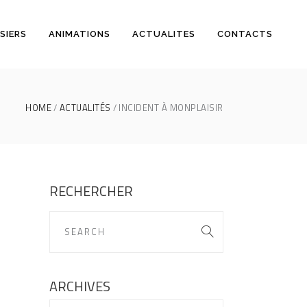
SIERS
ANIMATIONS
ACTUALITES
CONTACTS
HOME
ACTUALITÉS
INCIDENT À MONPLAISIR
RECHERCHER
ARCHIVES