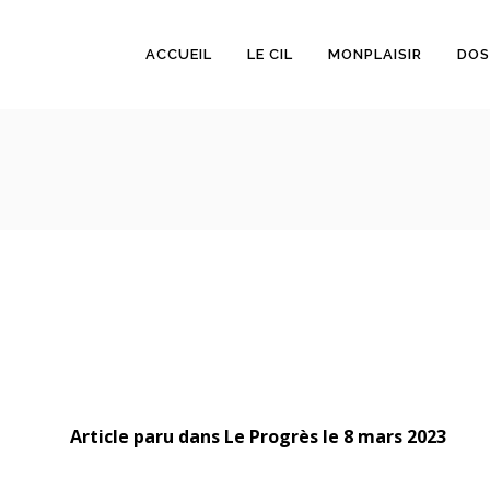
ACCUEIL
LE CIL
MONPLAISIR
DOS
Article paru dans Le Progrès le 8 mars 2023