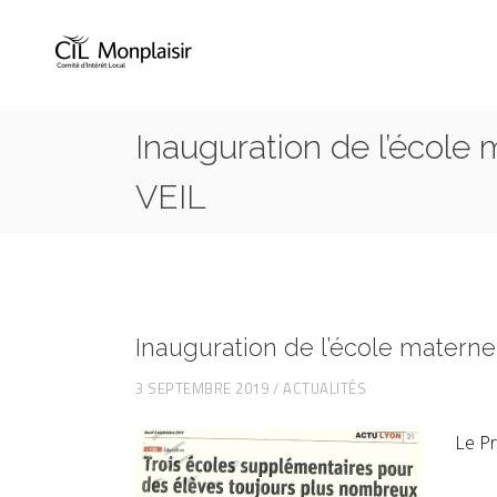
Inauguration de l’école
VEIL
Inauguration de l’école matern
3 SEPTEMBRE 2019
ACTUALITÉS
Le Pro