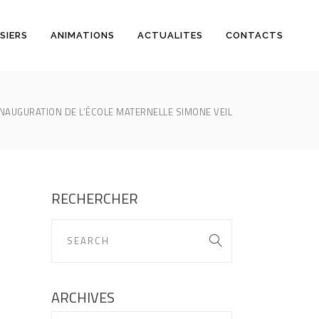
SIERS
ANIMATIONS
ACTUALITES
CONTACTS
INAUGURATION DE L’ÉCOLE MATERNELLE SIMONE VEIL
RECHERCHER
ARCHIVES