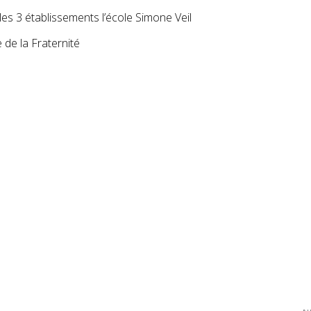
les 3 établissements l’école Simone Veil
e de la Fraternité