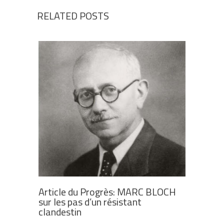
RELATED POSTS
Article du Progrès: MARC BLOCH
sur les pas d’un résistant
clandestin