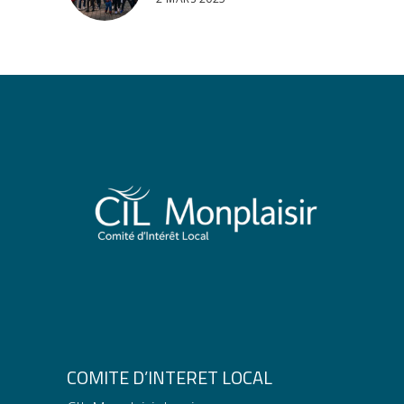
COMITE D’INTERET LOCAL