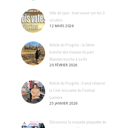
Ville de Lyon : tout savoir sur les 3
scrutins
12 MARS 2026
Article du Progrès : la 3ème
tranche des travaux du parc
Blandan touche à sa fin
20 FÉVRIER 2026
Article du Progrès : Il veut relancer
la Ciné-brocante du Festival
Lumière
25 JANVIER 2026
Découvrez la nouvelle plaquette de