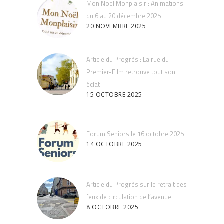
Mon Noël Monplaisir : Animations
du 6 au 20 décembre 2025
20 NOVEMBRE 2025
Article du Progrès : La rue du
Premier-Film retrouve tout son
éclat
15 OCTOBRE 2025
Forum Seniors le 16 octobre 2025
14 OCTOBRE 2025
Article du Progrès sur le retrait des
feux de circulation de l’avenue
8 OCTOBRE 2025