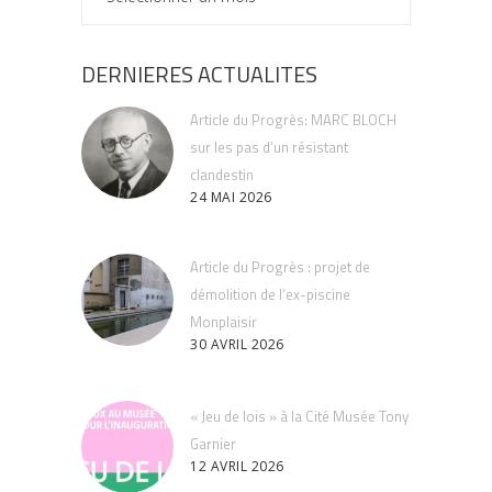
DERNIERES ACTUALITES
Article du Progrès: MARC BLOCH
sur les pas d’un résistant
clandestin
24 MAI 2026
Article du Progrès : projet de
démolition de l’ex-piscine
Monplaisir
30 AVRIL 2026
« Jeu de lois » à la Cité Musée Tony
Garnier
12 AVRIL 2026