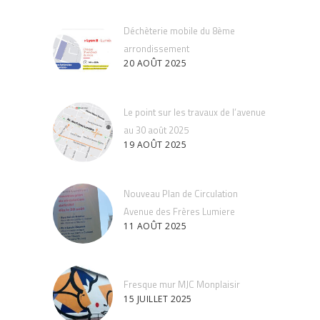
Déchèterie mobile du 8ème
arrondissement
20 AOÛT 2025
Le point sur les travaux de l’avenue
au 30 août 2025
19 AOÛT 2025
Nouveau Plan de Circulation
Avenue des Frères Lumiere
11 AOÛT 2025
Fresque mur MJC Monplaisir
15 JUILLET 2025