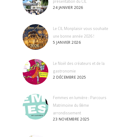
présentation du CIL
24 JANVIER 2026
Le CIL Monplaisir vous souhaite
une bonne année 2026 !
5 JANVIER 2026
Le Noël des créateurs et de la
gastronomie
2 DÉCEMBRE 2025
Femmes en lumière : Parcours
Matrimoine du 8ème
arrondissement
23 NOVEMBRE 2025