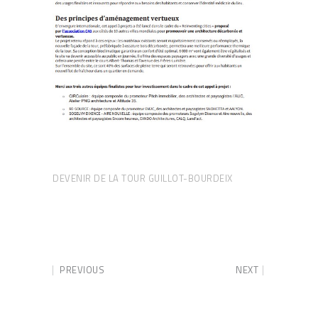
DEVENIR DE LA TOUR GUILLOT-BOURDEIX
PREVIOUS
NEXT