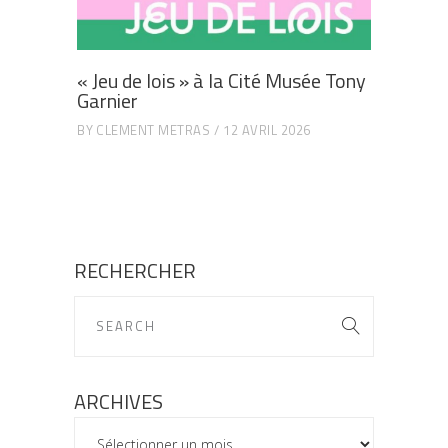
« Jeu de lois » à la Cité Musée Tony
Garnier
BY
CLEMENT METRAS
12 AVRIL 2026
RECHERCHER
ARCHIVES
ARCHIVES