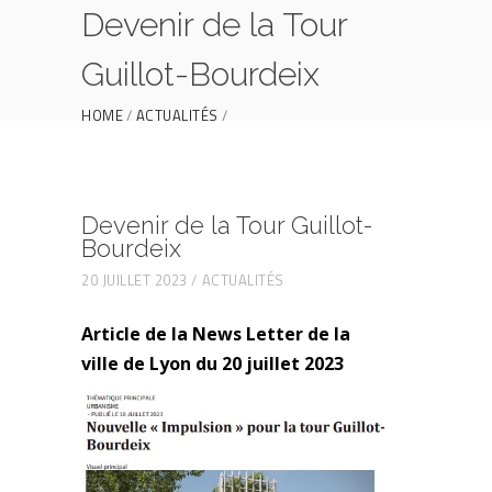
Devenir de la Tour
Guillot-Bourdeix
HOME
ACTUALITÉS
DEVENIR DE LA TOUR GUILLOT-BOURDEIX
Devenir de la Tour Guillot-
Bourdeix
20 JUILLET 2023
ACTUALITÉS
Article de la News Letter de la
ville
de L
yon du 20 juillet 2023