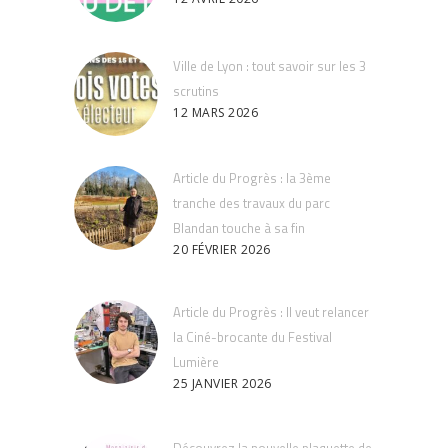
Ville de Lyon : tout savoir sur les 3
scrutins
12 MARS 2026
Article du Progrès : la 3ème
tranche des travaux du parc
Blandan touche à sa fin
20 FÉVRIER 2026
Article du Progrès : Il veut relancer
la Ciné-brocante du Festival
Lumière
25 JANVIER 2026