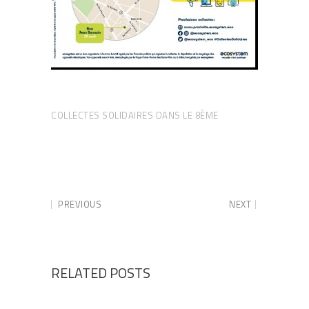
COLLECTES SOLIDAIRES DANS LE 8ÈME
PREVIOUS
NEXT
RELATED POSTS