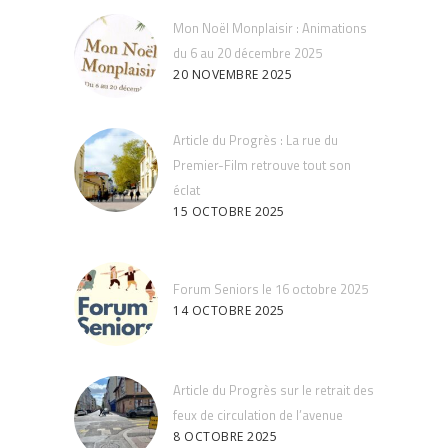
Mon Noël Monplaisir : Animations
du 6 au 20 décembre 2025
20 NOVEMBRE 2025
Article du Progrès : La rue du
Premier-Film retrouve tout son
éclat
15 OCTOBRE 2025
Forum Seniors le 16 octobre 2025
14 OCTOBRE 2025
Article du Progrès sur le retrait des
feux de circulation de l’avenue
8 OCTOBRE 2025