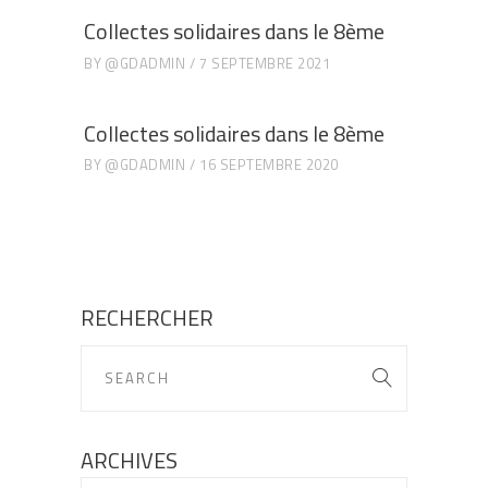
Collectes solidaires dans le 8ème
BY
@GDADMIN
7 SEPTEMBRE 2021
Collectes solidaires dans le 8ème
BY
@GDADMIN
16 SEPTEMBRE 2020
RECHERCHER
ARCHIVES