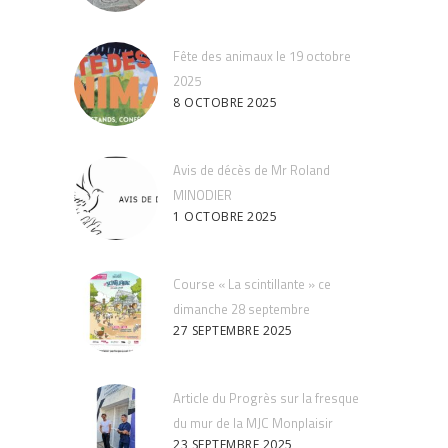
Fête des animaux le 19 octobre
2025
8 OCTOBRE 2025
Avis de décès de Mr Roland
MINODIER
1 OCTOBRE 2025
Course « La scintillante » ce
dimanche 28 septembre
27 SEPTEMBRE 2025
Article du Progrès sur la fresque
du mur de la MJC Monplaisir
23 SEPTEMBRE 2025