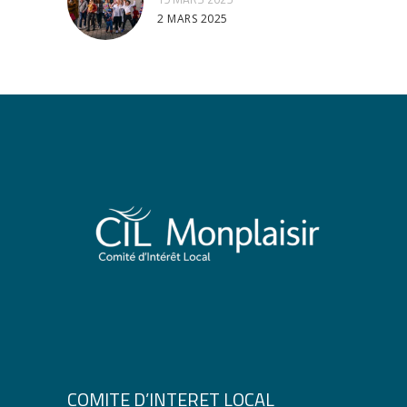
2 MARS 2025
COMITE D’INTERET LOCAL