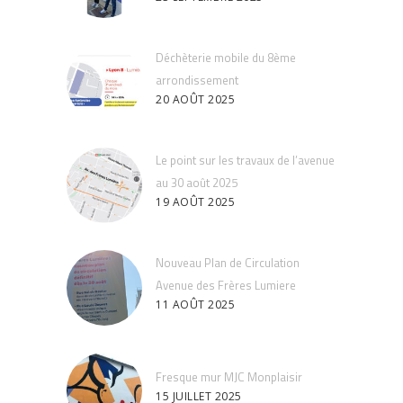
Déchèterie mobile du 8ème
arrondissement
20 AOÛT 2025
Le point sur les travaux de l’avenue
au 30 août 2025
19 AOÛT 2025
Nouveau Plan de Circulation
Avenue des Frères Lumiere
11 AOÛT 2025
Fresque mur MJC Monplaisir
15 JUILLET 2025