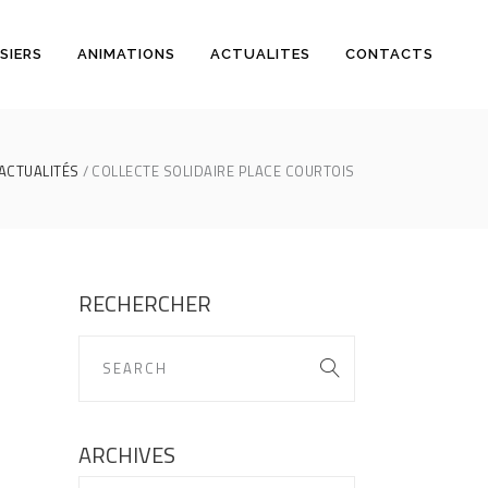
SIERS
ANIMATIONS
ACTUALITES
CONTACTS
ACTUALITÉS
COLLECTE SOLIDAIRE PLACE COURTOIS
RECHERCHER
ARCHIVES