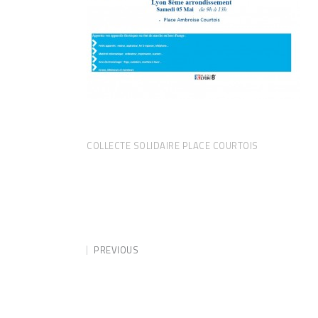
COLLECTE SOLIDAIRE PLACE COURTOIS
PREVIOUS