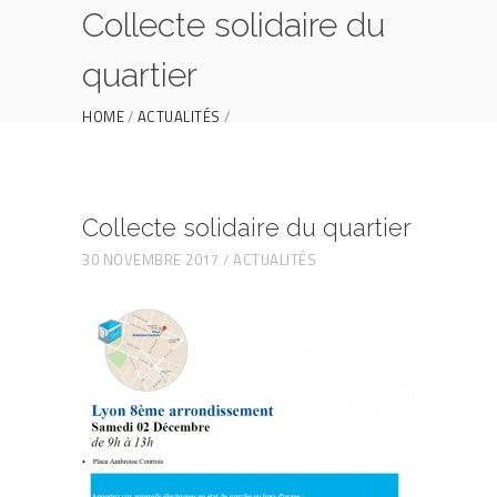
Collecte solidaire du
quartier
HOME
ACTUALITÉS
COLLECTE SOLIDAIRE DU QUARTIER
Collecte solidaire du quartier
30 NOVEMBRE 2017
ACTUALITÉS