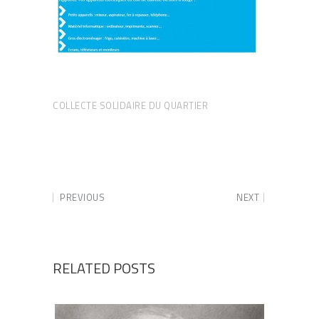
COLLECTE SOLIDAIRE DU QUARTIER
PREVIOUS
NEXT
RELATED POSTS