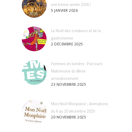
une bonne année 2026 !
5 JANVIER 2026
Le Noël des créateurs et de la
gastronomie
2 DÉCEMBRE 2025
Femmes en lumière : Parcours
Matrimoine du 8ème
arrondissement
23 NOVEMBRE 2025
Mon Noël Monplaisir : Animations
du 6 au 20 décembre 2025
20 NOVEMBRE 2025