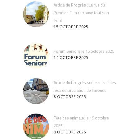
Article du Progrès : La rue du
Premier-Film retrouve tout son
éclat
15 OCTOBRE 2025
Forum Seniors le 16 octobre 2025
14 OCTOBRE 2025
Article du Progrès sur le retrait des
feux de circulation de l’avenue
8 OCTOBRE 2025
Fête des animaux le 19 octobre
2025
8 OCTOBRE 2025