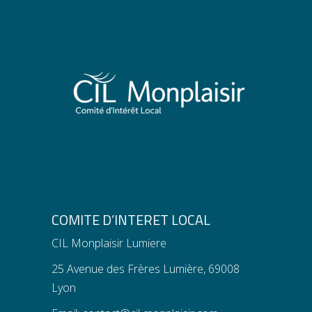
COMITE D’INTERET LOCAL
CIL Monplaisir Lumiere
25 Avenue des Frères Lumière, 69008
Lyon