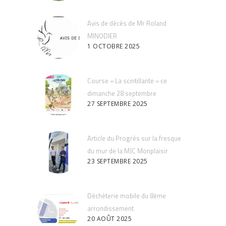
Avis de décès de Mr Roland
MINODIER
1 OCTOBRE 2025
Course « La scintillante » ce
dimanche 28 septembre
27 SEPTEMBRE 2025
Article du Progrès sur la fresque
du mur de la MJC Monplaisir
23 SEPTEMBRE 2025
Déchèterie mobile du 8ème
arrondissement
20 AOÛT 2025