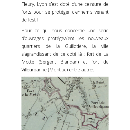
Fleury, Lyon s’est doté d’une ceinture de
forts pour se protéger d’ennemis venant
de l’est !!
Pour ce qui nous concerne une série
d’ouvrages protégeaient les nouveaux
quartiers de la Guillotière, la ville
s’agrandissant de ce coté là : fort de La
Motte (Sergent Blandan) et fort de
Villeurbanne (Montluc) entre autres.