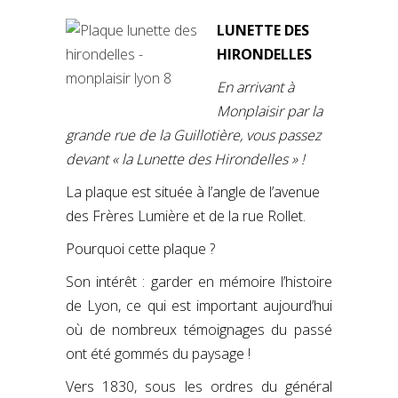
LUNETTE DES
HIRONDELLES
En arrivant à
Monplaisir par la
grande rue de la Guillotière, vous passez
devant « la Lunette des Hirondelles » !
La plaque est située à l’angle de l’avenue
des Frères Lumière et de la rue Rollet.
Pourquoi cette plaque ?
Son intérêt : garder en mémoire l’histoire
de Lyon, ce qui est important aujourd’hui
où de nombreux témoignages du passé
ont été gommés du paysage !
Vers 1830, sous les ordres du général