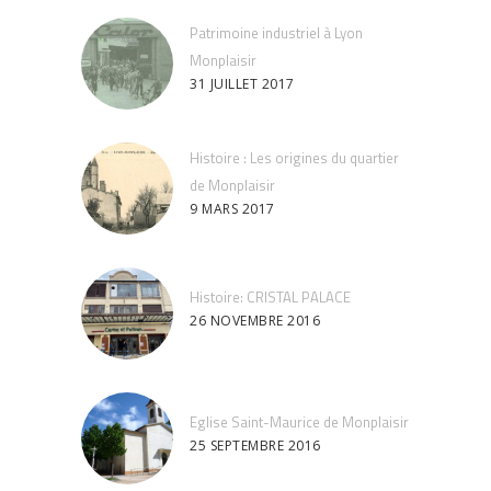
Patrimoine industriel à Lyon
Monplaisir
31 JUILLET 2017
Histoire : Les origines du quartier
de Monplaisir
9 MARS 2017
Histoire: CRISTAL PALACE
26 NOVEMBRE 2016
Eglise Saint-Maurice de Monplaisir
25 SEPTEMBRE 2016