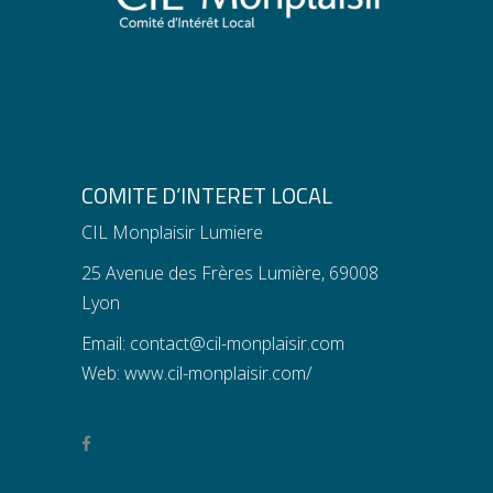
COMITE D’INTERET LOCAL
CIL Monplaisir Lumiere
25 Avenue des Frères Lumière, 69008
Lyon
Email:
contact@cil-monplaisir.com
Web:
www.cil-monplaisir.com/