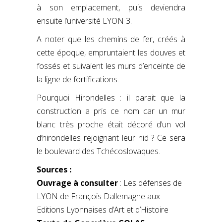
à son emplacement, puis deviendra
ensuite l’université LYON 3.
A noter que les chemins de fer, créés à
cette époque, empruntaient les douves et
fossés et suivaient les murs d’enceinte de
la ligne de fortifications.
Pourquoi Hirondelles : il parait que la
construction a pris ce nom car un mur
blanc très proche était décoré d’un vol
d’hirondelles rejoignant leur nid ? Ce sera
le boulevard des Tchécoslovaques.
Sources :
Ouvrage à consulter
: Les défenses de
LYON de François Dallemagne aux
Editions Lyonnaises d’Art et d’Histoire