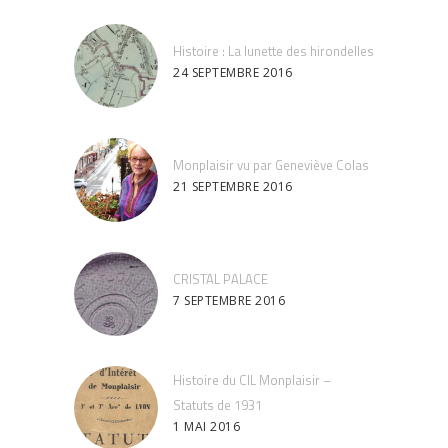
Histoire : La lunette des hirondelles
24 SEPTEMBRE 2016
Monplaisir vu par Geneviève Colas
21 SEPTEMBRE 2016
CRISTAL PALACE
7 SEPTEMBRE 2016
Histoire du CIL Monplaisir –
Statuts de 1931
1 MAI 2016