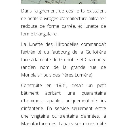
Dans l’alignement de ces forts existaient
de petits ouvrages d’architecture militaire :
redoute de forme carrée, et lunette de
forme triangulaire.
La lunette des Hirondelles commandait
l’extrémité du faubourg de la Guillotière
face à la route de Grenoble et Chambéry.
(ancien nom de la grande rue de
Monplaisir puis des frères Lumière)
Construite en 1831, c’était un petit
bâtiment abritant une quarantaine
d’hommes capables uniquement de tirs
d’infanterie. En service seulement entre
une vingtaine ou trentaine d’années, la
Manufacture des Tabacs sera construite