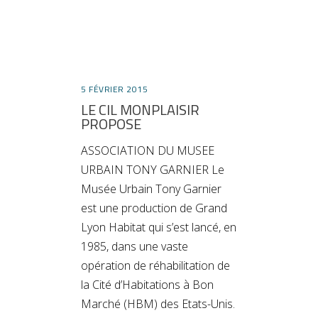
5 FÉVRIER 2015
LE CIL MONPLAISIR
PROPOSE
ASSOCIATION DU MUSEE
URBAIN TONY GARNIER Le
Musée Urbain Tony Garnier
est une production de Grand
Lyon Habitat qui s’est lancé, en
1985, dans une vaste
opération de réhabilitation de
la Cité d’Habitations à Bon
Marché (HBM) des Etats-Unis.