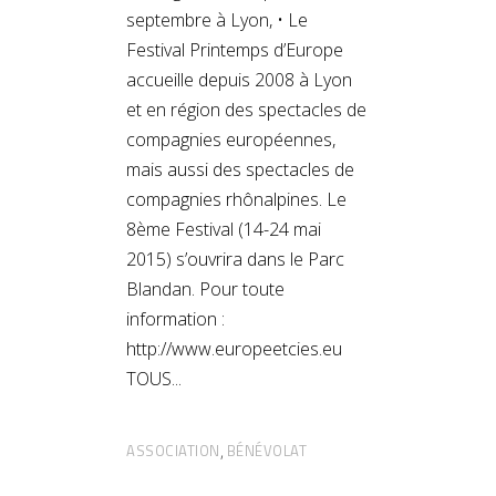
septembre à Lyon, • Le
Festival Printemps d’Europe
accueille depuis 2008 à Lyon
et en région des spectacles de
compagnies européennes,
mais aussi des spectacles de
compagnies rhônalpines. Le
8ème Festival (14-24 mai
2015) s’ouvrira dans le Parc
Blandan. Pour toute
information :
http://www.europeetcies.eu
TOUS
ASSOCIATION
BÉNÉVOLAT
,