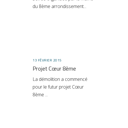
du 8ème arrondissement
13 FÉVRIER 2015
Projet Cœur 8ème
La démolition a commencé
pour le futur projet Cœur
8ème