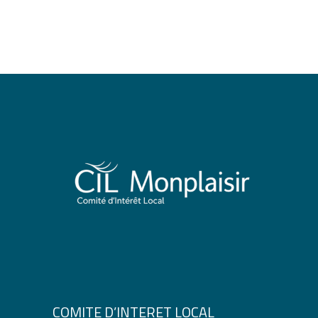
COMITE D’INTERET LOCAL