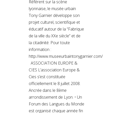
Référent sur la scène
lyonnaise, le musée urbain
Tony Garnier développe son
projet culturel, scientifique et
éducatif autour de la “Fabrique
de la ville du XXe siècle” et de
la citadinité. Pour toute
information :
http://www.museeurbaintonygarnier.com/
ASSOCIATION EUROPE &
CIES L’association Europe &
Cies s’est constituée
officiellement le 8 juillet 2008.
Ancrée dans le 8ème
arrondissement de Lyon. • Un
Forum des Langues du Monde
est organisé chaque année fin