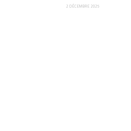
2 DÉCEMBRE 2025