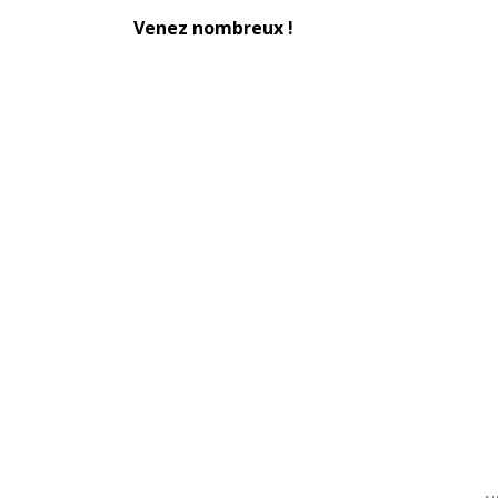
Venez nombreux !