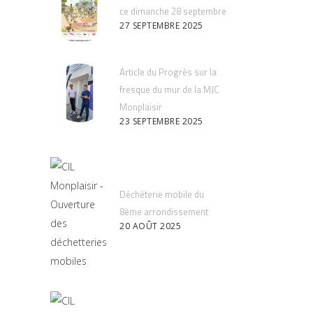
ce dimanche 28 septembre
27 SEPTEMBRE 2025
Article du Progrès sur la
fresque du mur de la MJC
Monplaisir
23 SEPTEMBRE 2025
Déchèterie mobile du
8ème arrondissement
20 AOÛT 2025