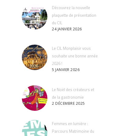
Découvrez la nouvelle
plaquette de présentation
du CIL
24 JANVIER 2026
Le CIL Monplaisir vous
souhaite une bonne année
2026 !
5 JANVIER 2026
Le Noël des créateurs et
de la gastronomie
2 DÉCEMBRE 2025
Femmes en lumière :
Parcours Matrimoine du