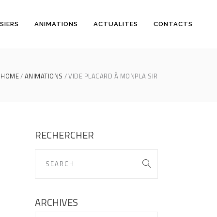
SIERS
ANIMATIONS
ACTUALITES
CONTACTS
HOME
ANIMATIONS
VIDE PLACARD À MONPLAISIR
RECHERCHER
ARCHIVES