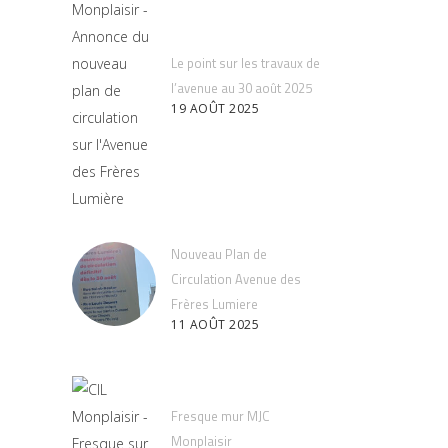
Le point sur les travaux de
l’avenue au 30 août 2025
19 AOÛT 2025
Nouveau Plan de
Circulation Avenue des
Frères Lumiere
11 AOÛT 2025
Fresque mur MJC
Monplaisir