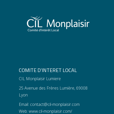
COMITE D’INTERET LOCAL
CIL Monplaisir Lumiere
25 Avenue des Frères Lumière, 69008
Lyon
Email:
contact@cil-monplaisir.com
Web:
www.cil-monplaisir.com/