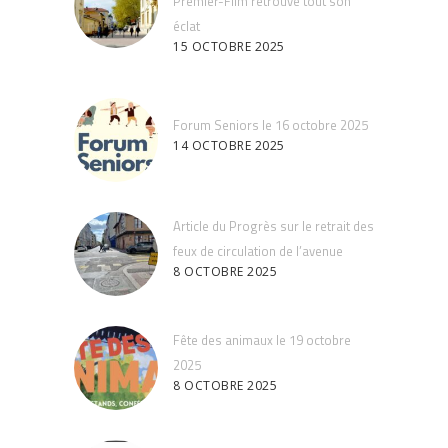
Premier-Film retrouve tout son
éclat
15 OCTOBRE 2025
Forum Seniors le 16 octobre 2025
14 OCTOBRE 2025
Article du Progrès sur le retrait des
feux de circulation de l’avenue
8 OCTOBRE 2025
Fête des animaux le 19 octobre
2025
8 OCTOBRE 2025