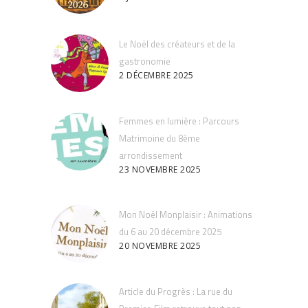
Le Noël des créateurs et de la
gastronomie
2 DÉCEMBRE 2025
Femmes en lumière : Parcours
Matrimoine du 8ème
arrondissement
23 NOVEMBRE 2025
Mon Noël Monplaisir : Animations
du 6 au 20 décembre 2025
20 NOVEMBRE 2025
Article du Progrès : La rue du