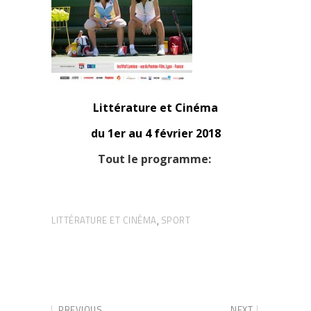
Littérature et Cinéma
du 1er au 4 février 2018
Tout le programme:
LITTÉRATURE ET CINÉMA
SPORT
,
PREVIOUS
NEXT