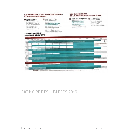
PATINOIRE DES LUMIÈRES 2019
PREVIOUS
NEXT