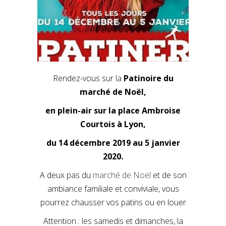
Rendez-vous sur la
Patinoire du
marché de Noël,
en plein-air sur la place Ambroise
Courtois à Lyon,
du 14 décembre 2019 au 5 janvier
2020.
A deux pas du
marché de Noël
et de son
ambiance familiale et conviviale, vous
pourrez chausser vos patins ou en louer
Attention : les samedis et dimanches, la