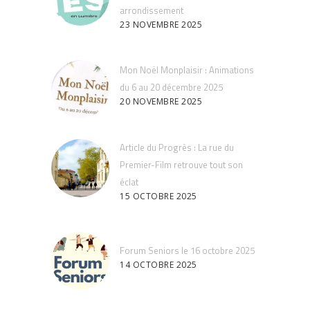
arrondissement
23 NOVEMBRE 2025
Mon Noël Monplaisir : Animations
du 6 au 20 décembre 2025
20 NOVEMBRE 2025
Article du Progrès : La rue du
Premier-Film retrouve tout son
éclat
15 OCTOBRE 2025
Forum Seniors le 16 octobre 2025
14 OCTOBRE 2025