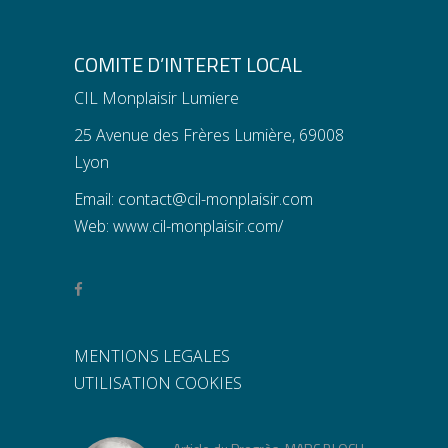
COMITE D’INTERET LOCAL
CIL Monplaisir Lumiere
25 Avenue des Frères Lumière, 69008
Lyon
Email:
contact@cil-monplaisir.com
Web:
www.cil-monplaisir.com/
MENTIONS LEGALES
UTILISATION COOKIES