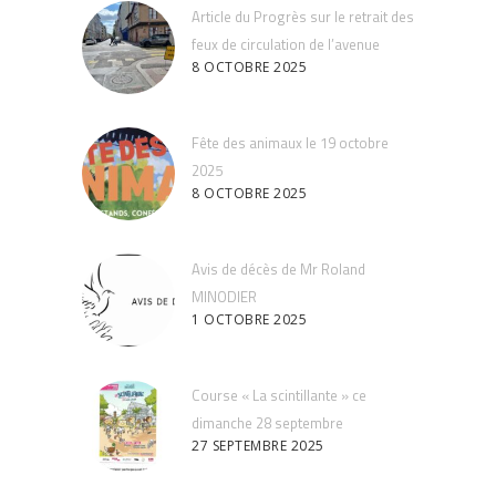
Article du Progrès sur le retrait des
feux de circulation de l’avenue
8 OCTOBRE 2025
Fête des animaux le 19 octobre
2025
8 OCTOBRE 2025
Avis de décès de Mr Roland
MINODIER
1 OCTOBRE 2025
Course « La scintillante » ce
dimanche 28 septembre
27 SEPTEMBRE 2025