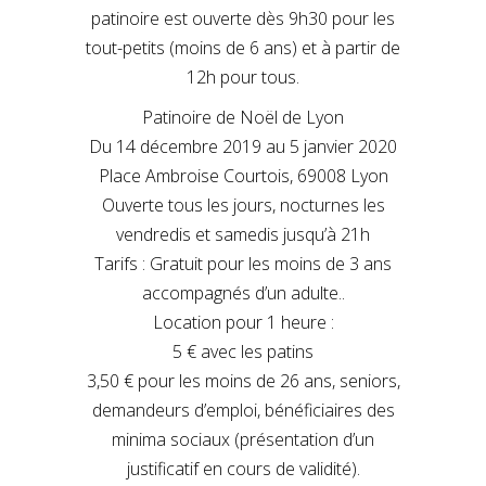
patinoire est ouverte dès 9h30 pour les
tout-petits (moins de 6 ans) et à partir de
12h pour tous.
Patinoire de Noël de Lyon
Du 14 décembre 2019 au 5 janvier 2020
Place Ambroise Courtois, 69008 Lyon
Ouverte tous les jours, nocturnes les
vendredis et samedis jusqu’à 21h
Tarifs : Gratuit pour les moins de 3 ans
accompagnés d’un adulte..
Location pour 1 heure :
5 € avec les patins
3,50 € pour les moins de 26 ans, seniors,
demandeurs d’emploi, bénéficiaires des
minima sociaux (présentation d’un
justificatif en cours de validité).