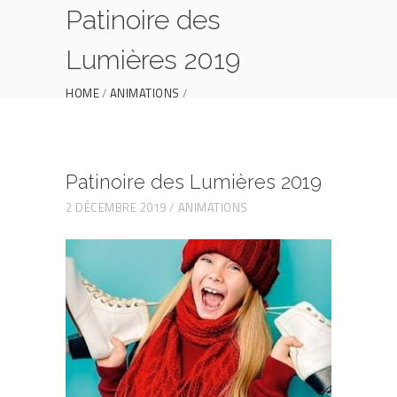
Patinoire des
Lumières 2019
HOME
ANIMATIONS
PATINOIRE DES LUMIÈRES 2019
Patinoire des Lumières 2019
2 DÉCEMBRE 2019
ANIMATIONS