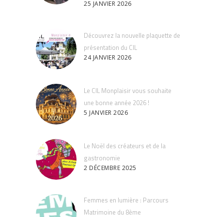
25 JANVIER 2026
Découvrez la nouvelle plaquette de
présentation du CIL
24 JANVIER 2026
Le CIL Monplaisir vous souhaite
une bonne année 2026 !
5 JANVIER 2026
Le Noël des créateurs et de la
gastronomie
2 DÉCEMBRE 2025
Femmes en lumière : Parcours
Matrimoine du 8ème