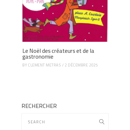
Le Noël des créateurs et de la
gastronomie
BY
CLEMENT METRAS
2 DÉCEMBRE 2025
RECHERCHER