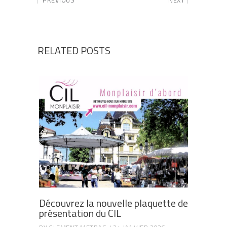
RELATED POSTS
Découvrez la nouvelle plaquette de
présentation du CIL