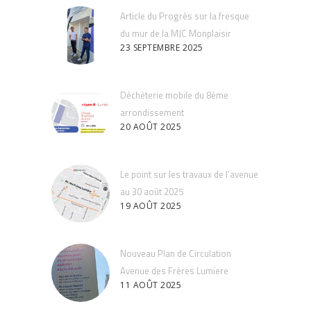
Article du Progrès sur la fresque
du mur de la MJC Monplaisir
23 SEPTEMBRE 2025
Déchèterie mobile du 8ème
arrondissement
20 AOÛT 2025
Le point sur les travaux de l’avenue
au 30 août 2025
19 AOÛT 2025
Nouveau Plan de Circulation
Avenue des Frères Lumiere
11 AOÛT 2025