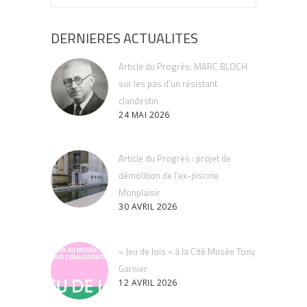
DERNIERES ACTUALITES
Article du Progrès: MARC BLOCH
sur les pas d’un résistant
clandestin
24 MAI 2026
Article du Progrès : projet de
démolition de l’ex-piscine
Monplaisir
30 AVRIL 2026
« Jeu de lois » à la Cité Musée Tony
Garnier
12 AVRIL 2026