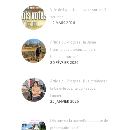
Ville de Lyon : tout savoir sur les 3
scrutins
12 MARS 2026
Article du Progrès : la 3ème
tranche des travaux du parc
Blandan touche à sa fin
20 FÉVRIER 2026
Article du Progrès : Il veut relancer
la Ciné-brocante du Festival
Lumière
25 JANVIER 2026
Découvrez la nouvelle plaquette de
présentation du CIL