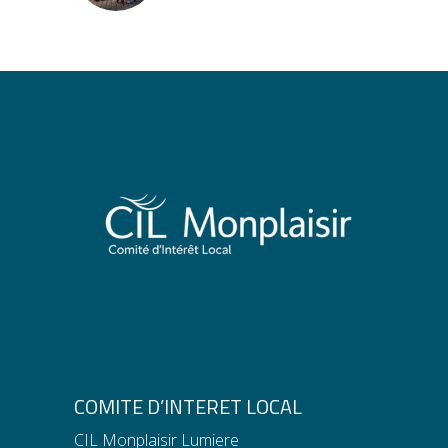
COMITE D’INTERET LOCAL
CIL Monplaisir Lumiere