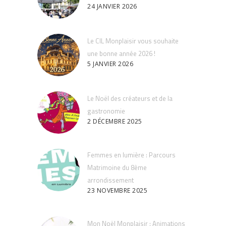
24 JANVIER 2026
Le CIL Monplaisir vous souhaite
une bonne année 2026 !
5 JANVIER 2026
Le Noël des créateurs et de la
gastronomie
2 DÉCEMBRE 2025
Femmes en lumière : Parcours
Matrimoine du 8ème
arrondissement
23 NOVEMBRE 2025
Mon Noël Monplaisir : Animations