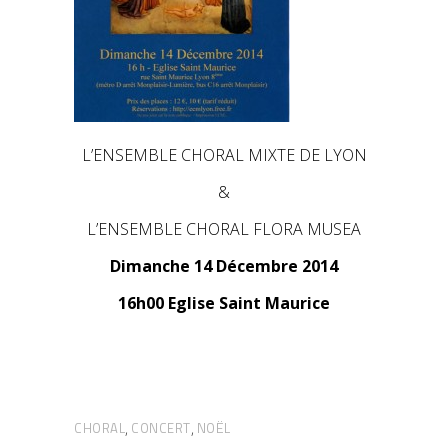
L’ENSEMBLE CHORAL MIXTE DE LYON
&
L’ENSEMBLE CHORAL FLORA MUSEA
Dimanche 14 Décembre 2014
16h00 Eglise Saint Maurice
CHORAL
CONCERT
NOËL
,
,