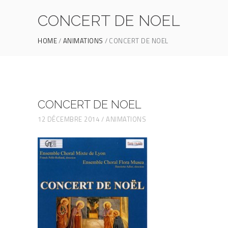
CONCERT DE NOEL
HOME
ANIMATIONS
CONCERT DE NOEL
CONCERT DE NOEL
12 DÉCEMBRE 2014
ANIMATIONS