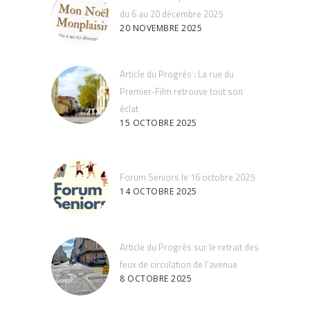
du 6 au 20 décembre 2025
20 NOVEMBRE 2025
Article du Progrès : La rue du
Premier-Film retrouve tout son
éclat
15 OCTOBRE 2025
Forum Seniors le 16 octobre 2025
14 OCTOBRE 2025
Article du Progrès sur le retrait des
feux de circulation de l’avenue
8 OCTOBRE 2025