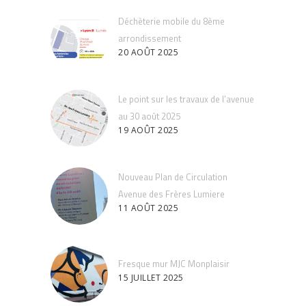
Déchèterie mobile du 8ème
arrondissement
20 AOÛT 2025
Le point sur les travaux de l’avenue
au 30 août 2025
19 AOÛT 2025
Nouveau Plan de Circulation
Avenue des Frères Lumiere
11 AOÛT 2025
Fresque mur MJC Monplaisir
15 JUILLET 2025