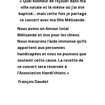
« Quel bonheur de rejouer dans ma
ville natale et là même où j’ai été
baptisé… mais cette fois je partage
ce concert avec ma fille Mélisande.
Nous avons un Amour total
Mélisande et moi pour les chiens.
Nous mesurons l’aide immense qu’ils
apportent aux personnes
handicapées et nous ne pouvons que
soutenir cette cause. La recette de
ce concert sera reversée à
l’Association Handi’chiens «
François Daudet