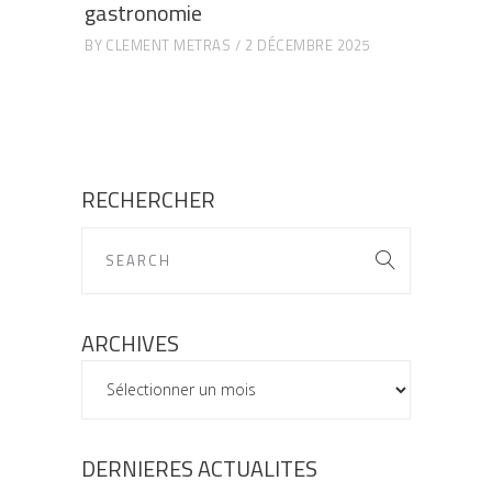
gastronomie
BY
CLEMENT METRAS
2 DÉCEMBRE 2025
RECHERCHER
ARCHIVES
ARCHIVES
DERNIERES ACTUALITES