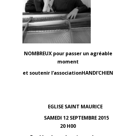
NOMBREUX pour passer un agréable
moment
et soutenir l’associationHANDI’CHIEN
EGLISE SAINT MAURICE
SAMEDI 12 SEPTEMBRE 2015
20 H00