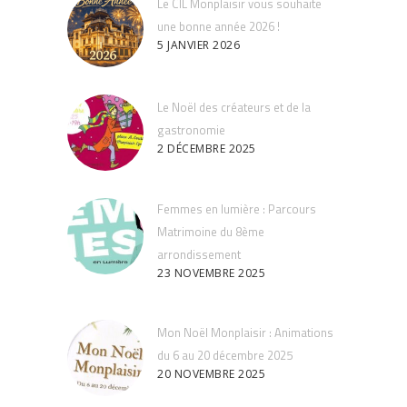
Le CIL Monplaisir vous souhaite
une bonne année 2026 !
5 JANVIER 2026
Le Noël des créateurs et de la
gastronomie
2 DÉCEMBRE 2025
Femmes en lumière : Parcours
Matrimoine du 8ème
arrondissement
23 NOVEMBRE 2025
Mon Noël Monplaisir : Animations
du 6 au 20 décembre 2025
20 NOVEMBRE 2025