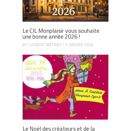
Le CIL Monplaisir vous souhaite
une bonne année 2026 !
BY
CLEMENT METRAS
5 JANVIER 2026
Le Noël des créateurs et de la