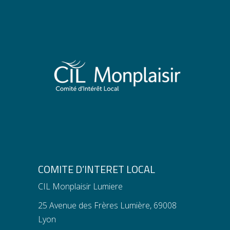
COMITE D’INTERET LOCAL
CIL Monplaisir Lumiere
25 Avenue des Frères Lumière, 69008
Lyon