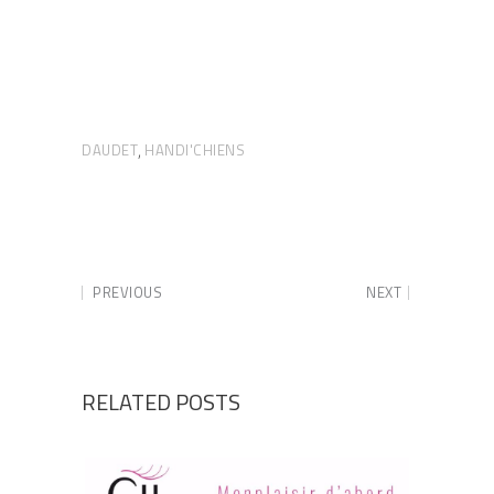
DAUDET
HANDI'CHIENS
,
PREVIOUS
NEXT
RELATED POSTS