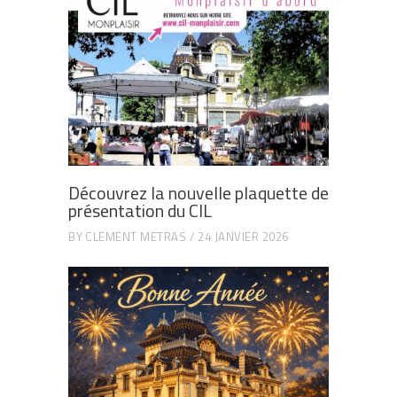
Découvrez la nouvelle plaquette de
présentation du CIL
BY
CLEMENT METRAS
24 JANVIER 2026