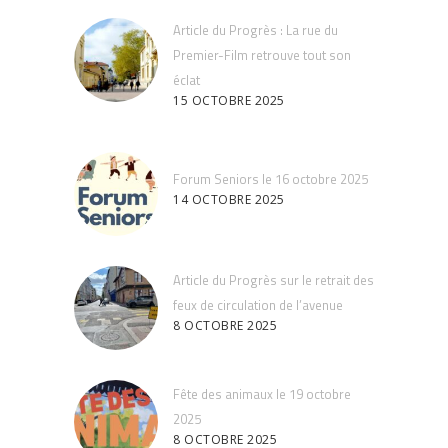
Article du Progrès : La rue du
Premier-Film retrouve tout son
éclat
15 OCTOBRE 2025
Forum Seniors le 16 octobre 2025
14 OCTOBRE 2025
Article du Progrès sur le retrait des
feux de circulation de l’avenue
8 OCTOBRE 2025
Fête des animaux le 19 octobre
2025
8 OCTOBRE 2025