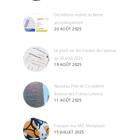
Déchèterie mobile du 8ème
arrondissement
20 AOÛT 2025
Le point sur les travaux de l’avenue
au 30 août 2025
19 AOÛT 2025
Nouveau Plan de Circulation
Avenue des Frères Lumiere
11 AOÛT 2025
Fresque mur MJC Monplaisir
15 JUILLET 2025