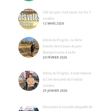
Ville de Lyon : tout savoir sur les 3
scrutins
12 MARS 2026
Article du Progrès : la 3ème
tranche des travaux du parc
Blandan touche à sa fin
20 FÉVRIER 2026
Article du Progrès : Il veut relancer
la Ciné-brocante du Festival
Lumière
25 JANVIER 2026
Découvrez la nouvelle plaquette de