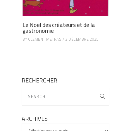
Le Noël des créateurs et de la
gastronomie
BY
CLEMENT METRAS
2 DÉCEMBRE 2025
RECHERCHER
ARCHIVES
ARCHIVES