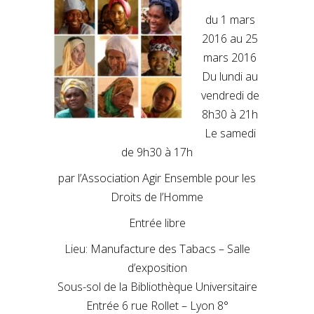
du 1 mars
2016 au 25
mars 2016
Du lundi au
vendredi de
8h30 à 21h
Le samedi
de 9h30 à 17h
par l’Association Agir Ensemble pour les
Droits de l’Homme
Entrée libre
Lieu: Manufacture des Tabacs – Salle
d’exposition
Sous-sol de la Bibliothèque Universitaire
Entrée 6 rue Rollet – Lyon 8°