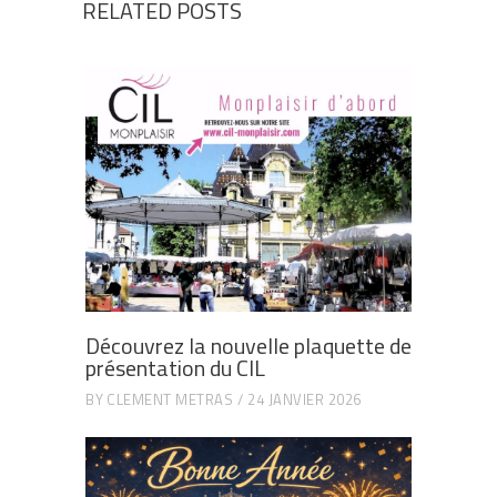
RELATED POSTS
Découvrez la nouvelle plaquette de
présentation du CIL
BY
CLEMENT METRAS
24 JANVIER 2026