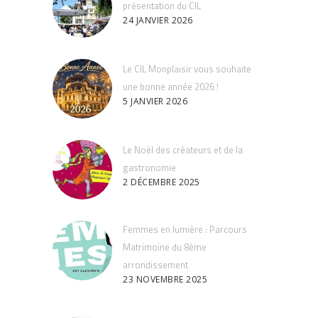
présentation du CIL
24 JANVIER 2026
Le CIL Monplaisir vous souhaite
une bonne année 2026 !
5 JANVIER 2026
Le Noël des créateurs et de la
gastronomie
2 DÉCEMBRE 2025
Femmes en lumière : Parcours
Matrimoine du 8ème
arrondissement
23 NOVEMBRE 2025