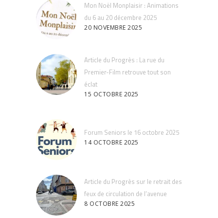
Mon Noël Monplaisir : Animations
du 6 au 20 décembre 2025
20 NOVEMBRE 2025
Article du Progrès : La rue du
Premier-Film retrouve tout son
éclat
15 OCTOBRE 2025
Forum Seniors le 16 octobre 2025
14 OCTOBRE 2025
Article du Progrès sur le retrait des
feux de circulation de l’avenue
8 OCTOBRE 2025