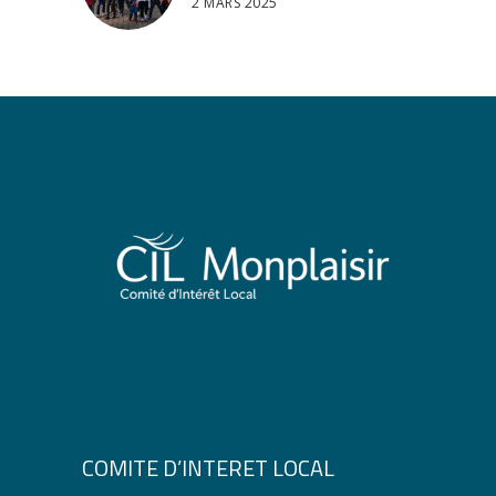
2 MARS 2025
COMITE D’INTERET LOCAL