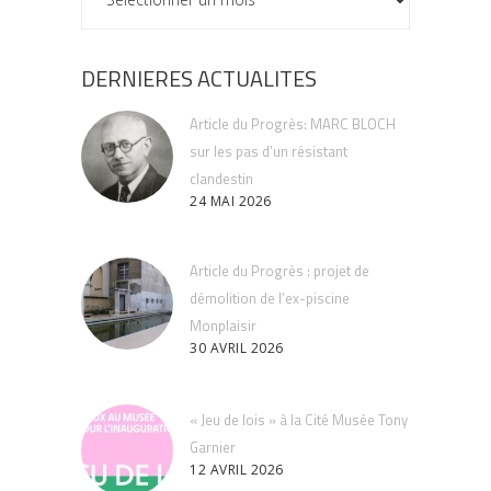
DERNIERES ACTUALITES
Article du Progrès: MARC BLOCH
sur les pas d’un résistant
clandestin
24 MAI 2026
Article du Progrès : projet de
démolition de l’ex-piscine
Monplaisir
30 AVRIL 2026
« Jeu de lois » à la Cité Musée Tony
Garnier
12 AVRIL 2026