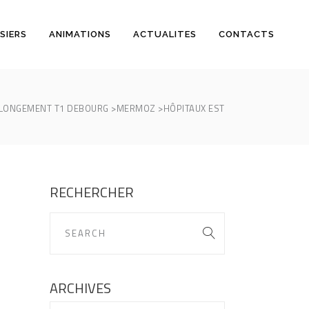
SIERS
ANIMATIONS
ACTUALITES
CONTACTS
LONGEMENT T1 DEBOURG >MERMOZ >HÔPITAUX EST
RECHERCHER
ARCHIVES