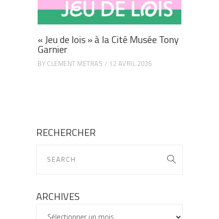
« Jeu de lois » à la Cité Musée Tony
Garnier
BY
CLEMENT METRAS
12 AVRIL 2026
RECHERCHER
ARCHIVES
ARCHIVES