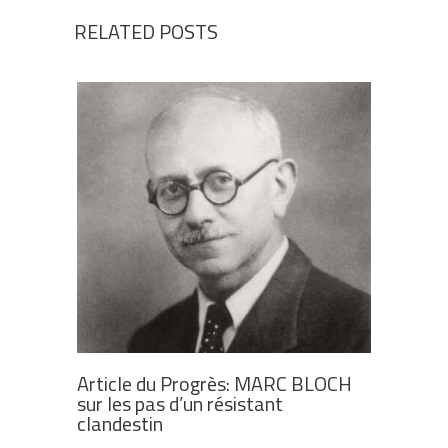
RELATED POSTS
Article du Progrès: MARC BLOCH
sur les pas d’un résistant
clandestin