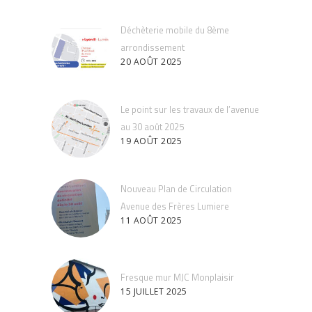
Déchèterie mobile du 8ème
arrondissement
20 AOÛT 2025
Le point sur les travaux de l’avenue
au 30 août 2025
19 AOÛT 2025
Nouveau Plan de Circulation
Avenue des Frères Lumiere
11 AOÛT 2025
Fresque mur MJC Monplaisir
15 JUILLET 2025