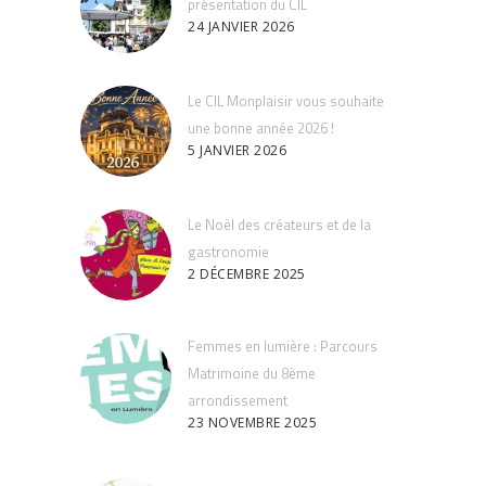
présentation du CIL
24 JANVIER 2026
Le CIL Monplaisir vous souhaite
une bonne année 2026 !
5 JANVIER 2026
Le Noël des créateurs et de la
gastronomie
2 DÉCEMBRE 2025
Femmes en lumière : Parcours
Matrimoine du 8ème
arrondissement
23 NOVEMBRE 2025