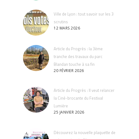
Ville de Lyon : tout savoir sur les 3
scrutins
12 MARS 2026
Article du Progrès : la 3ème
tranche des travaux du parc
Blandan touche à sa fin
20 FÉVRIER 2026
Article du Progrès : Il veut relancer
la Ciné-brocante du Festival
Lumière
25 JANVIER 2026
Découvrez la nouvelle plaquette de