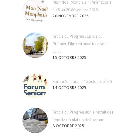
Mon Noël Monplaisir : Animations
du 6 au 20 décembre 2025
20 NOVEMBRE 2025
Article du Progrès : La rue du
Premier-Film retrouve tout son
éclat
15 OCTOBRE 2025
Forum Seniors le 16 octobre 2025
14 OCTOBRE 2025
Article du Progrès sur le retrait des
feux de circulation de l’avenue
8 OCTOBRE 2025