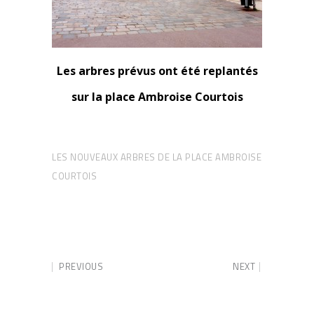
Les arbres prévus ont été replantés
sur la place Ambroise Courtois
LES NOUVEAUX ARBRES DE LA PLACE AMBROISE
COURTOIS
PREVIOUS
NEXT