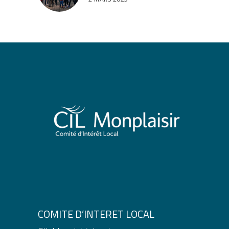
COMITE D’INTERET LOCAL