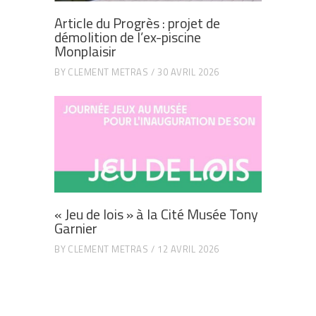
Article du Progrès : projet de
démolition de l’ex-piscine
Monplaisir
BY
CLEMENT METRAS
30 AVRIL 2026
« Jeu de lois » à la Cité Musée Tony
Garnier
BY
CLEMENT METRAS
12 AVRIL 2026