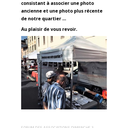
consistant à associer une photo
ancienne et une photo plus récente
de notre quartier …
Au plaisir de vous revoir.
FORUM DES ASSOCIATIONS DIMANCHE 3