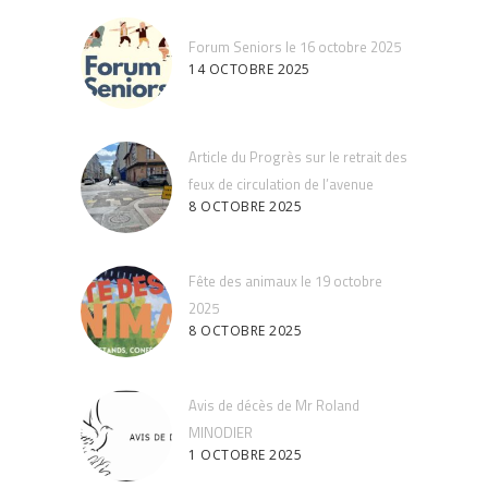
Forum Seniors le 16 octobre 2025
14 OCTOBRE 2025
Article du Progrès sur le retrait des
feux de circulation de l’avenue
8 OCTOBRE 2025
Fête des animaux le 19 octobre
2025
8 OCTOBRE 2025
Avis de décès de Mr Roland
MINODIER
1 OCTOBRE 2025