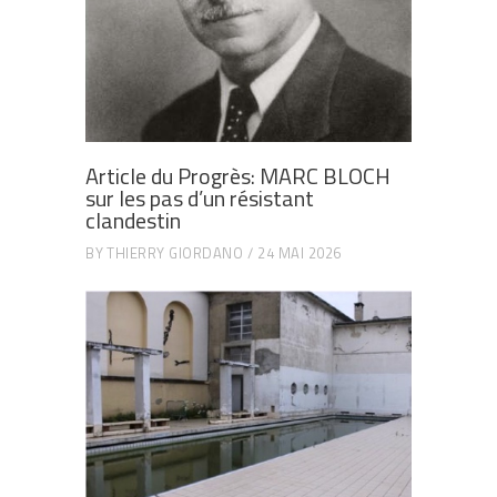
Article du Progrès: MARC BLOCH
sur les pas d’un résistant
clandestin
BY
THIERRY GIORDANO
24 MAI 2026