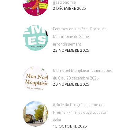
gastronomie
2 DÉCEMBRE 2025
Femmes en lumière : Parcours
Matrimoine du 8ème
arrondissement
23 NOVEMBRE 2025
Mon Noël Monplaisir : Animations
du 6 au 20 décembre 2025
20 NOVEMBRE 2025
Article du Progrès : La rue du
Premier-Film retrouve tout son
éclat
15 OCTOBRE 2025