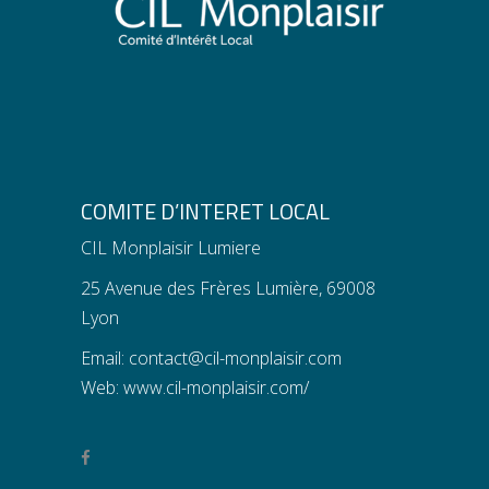
COMITE D’INTERET LOCAL
CIL Monplaisir Lumiere
25 Avenue des Frères Lumière, 69008
Lyon
Email:
contact@cil-monplaisir.com
Web:
www.cil-monplaisir.com/