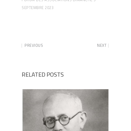
SEPTEMBRE 2023
PREVIOUS
NEXT
RELATED POSTS