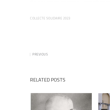
COLLECTE SOLIDAIRE 2023
PREVIOUS
RELATED POSTS