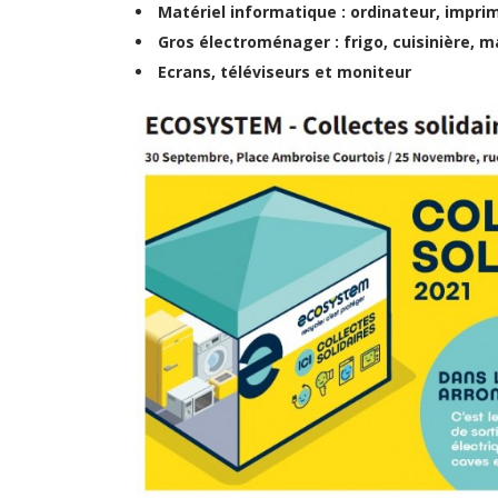
Matériel informatique : ordinateur, impr
Gros électroménager : frigo, cuisinière, 
Ecrans, téléviseurs et moniteur