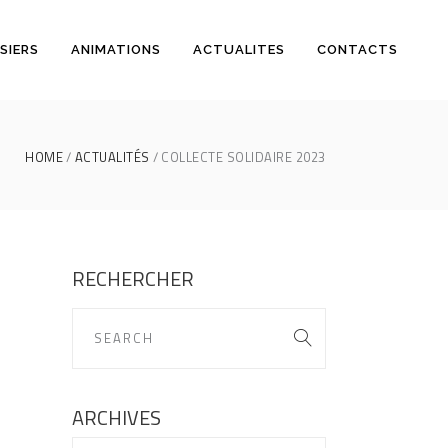
SIERS
ANIMATIONS
ACTUALITES
CONTACTS
HOME
ACTUALITÉS
COLLECTE SOLIDAIRE 2023
RECHERCHER
ARCHIVES