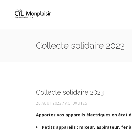
Collecte solidaire 2023
Collecte solidaire 2023
26 AOÛT 2023
ACTUALITÉS
Apportez vos appareils électriques en état 
Petits appareils : mixeur, aspirateur, fer