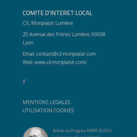
COMITE D’INTERET LOCAL
CIL Monplaisir Lumiere
25 Avenue des Frères Lumière, 69008
Lyon
Email:
contact@cil-monplaisir.com
Web:
www.cil-monplaisir.com/
MENTIONS LEGALES
UTILISATION COOKIES
Article du Progrès: MARC BLOCH