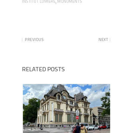
INSTITUT LUMIÈRE
MONUMENTS
,
PREVIOUS
NEXT
RELATED POSTS