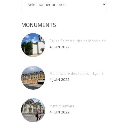
ARCHIVES
MONUMENTS
Eglise Saint Maurice de Monplaisir
4 JUIN 2022
Manufacture des Tabacs – Lyon 3
4 JUIN 2022
Institut Lumiere
4 JUIN 2022