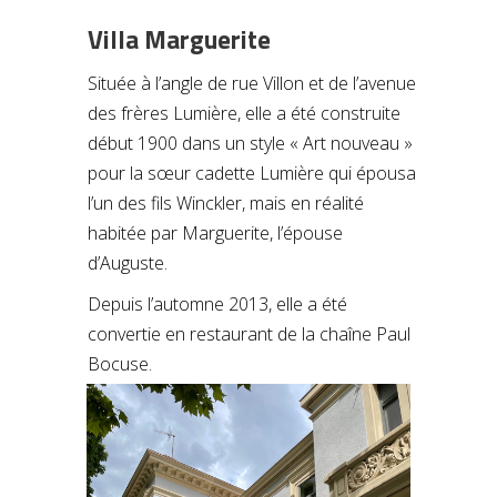
Villa Marguerite
Située à l’angle de rue Villon et de l’avenue
des frères Lumière, elle a été construite
début 1900 dans un style « Art nouveau »
pour la sœur cadette Lumière qui épousa
l’un des fils Winckler, mais en réalité
habitée par Marguerite, l’épouse
d’Auguste.
Depuis l’automne 2013, elle a été
convertie en restaurant de la chaîne Paul
Bocuse.