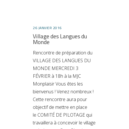
26 JANVIER 2016
Village des Langues du
Monde
Rencontre de préparation du
VILLAGE DES LANGUES DU
MONDE MERCREDI 3
FÉVRIER à 18h à la MJC
Monplaisir Vous êtes les
bienvenus ! Venez nombreux !
Cette rencontre aura pour
objectif de mettre en place
le COMITÉ DE PILOTAGE qui
travaillera à concevoir le village