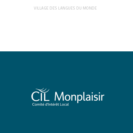
VILLAGE DES LANGUES DU MONDE