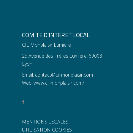
COMITE D’INTERET LOCAL
CIL Monplaisir Lumiere
25 Avenue des Frères Lumière, 69008
Lyon
Email:
contact@cil-monplaisir.com
Web:
www.cil-monplaisir.com/
MENTIONS LEGALES
UTILISATION COOKIES