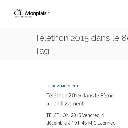
Téléthon 2015 dans le 
Tag
30 NOVEMBRE 2015
Téléthon 2015 dans le 8ème
arrondissement
TELETHON 2015 Vendredi 4
décembre à 19 h 45 MJC Laënnec-