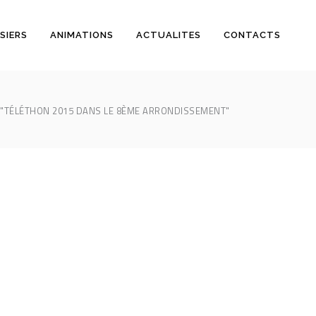
SIERS
ANIMATIONS
ACTUALITES
CONTACTS
"TÉLÉTHON 2015 DANS LE 8ÈME ARRONDISSEMENT"