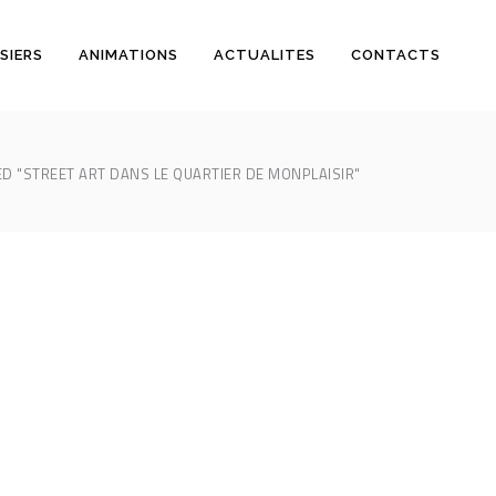
SIERS
ANIMATIONS
ACTUALITES
CONTACTS
D "STREET ART DANS LE QUARTIER DE MONPLAISIR"