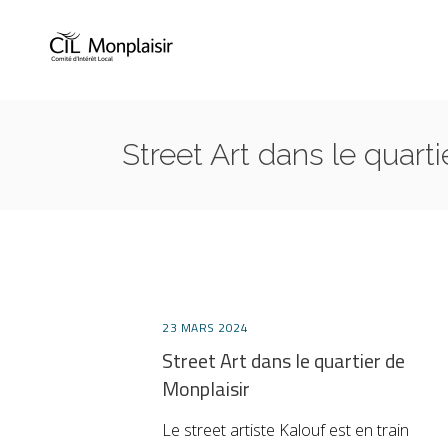
Street Art dans le quart
23 MARS 2024
Street Art dans le quartier de
Monplaisir
Le street artiste Kalouf est en train